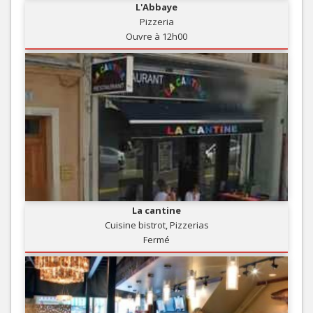
L'Abbaye
Pizzeria
Ouvre à 12h00
La cantine
Cuisine bistrot, Pizzerias
Fermé