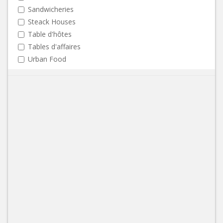
Sandwicheries
Steack Houses
Table d'hôtes
Tables d'affaires
Urban Food