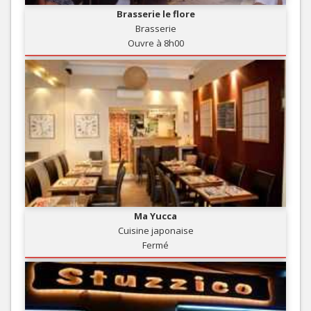
Brasserie le flore
Brasserie
Ouvre à 8h00
Ma Yucca
Cuisine japonaise
Fermé