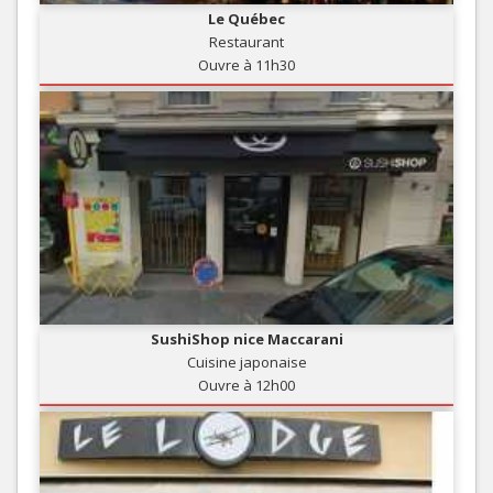
Le Québec
Restaurant
Ouvre à 11h30
SushiShop nice Maccarani
Cuisine japonaise
Ouvre à 12h00