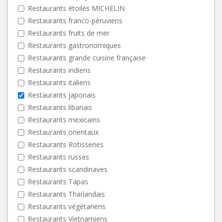
Restaurants étoilés MICHELIN
Restaurants franco-péruviens
Restaurants fruits de mer
Restaurants gastronomiques
Restaurants grande cuisine française
Restaurants indiens
Restaurants italiens
Restaurants japonais
Restaurants libanais
Restaurants mexicains
Restaurants orientaux
Restaurants Rotisseries
Restaurants russes
Restaurants scandinaves
Restaurants Tapas
Restaurants Thaïlandais
Restaurants végétariens
Restaurants Vietnamiens