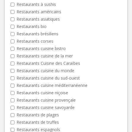
Restaurants à sushis
Restaurants américains
Restaurants asiatiques
Restaurants bio
Restaurants brésiliens
Restaurants corses
Restaurants cuisine bistro
Restaurants cuisine de la mer
Restaurants Cuisine des Caraïbes
Restaurants cuisine du monde
Restaurants cuisine du sud-ouest
Restaurants cuisine méditerranéenne
Restaurants cuisine niçoise
Restaurants cuisine provençale
Restaurants cuisine savoyarde
Restaurants de plages
Restaurants de truffes
Restaurants espagnols