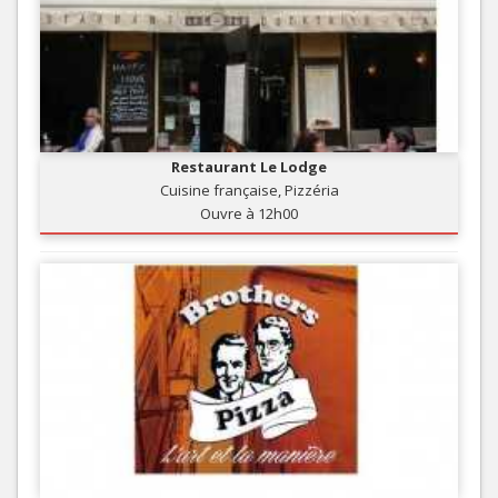
Restaurant Le Lodge
Cuisine française, Pizzéria
Ouvre à 12h00