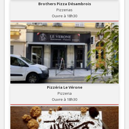
Brothers Pizza Désambrois
Pizzerias
Ouvre à 18h30
Pizzéria Le Vérone
Pizzeria
Ouvre à 18h30