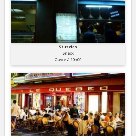
Stuzzico
Snack
Ouvre à 10h00