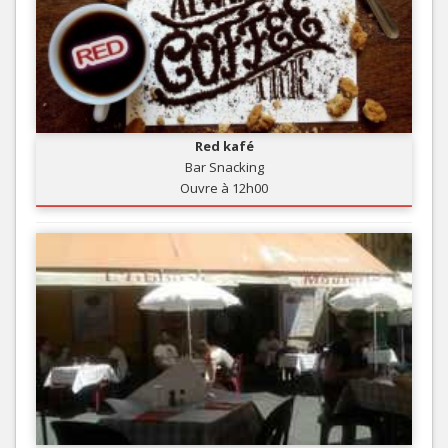
Red kafé
Bar Snacking
Ouvre à 12h00