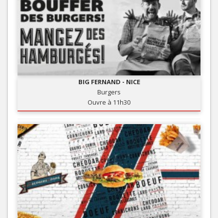
BIG FERNAND - NICE
Burgers
Ouvre à 11h30