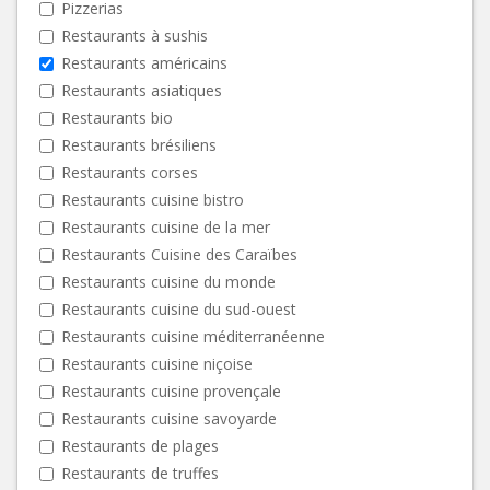
Pizzerias
Restaurants à sushis
Restaurants américains
Restaurants asiatiques
Restaurants bio
Restaurants brésiliens
Restaurants corses
Restaurants cuisine bistro
Restaurants cuisine de la mer
Restaurants Cuisine des Caraïbes
Restaurants cuisine du monde
Restaurants cuisine du sud-ouest
Restaurants cuisine méditerranéenne
Restaurants cuisine niçoise
Restaurants cuisine provençale
Restaurants cuisine savoyarde
Restaurants de plages
Restaurants de truffes