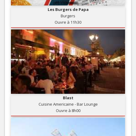
Les Burgers de Papa
Burgers
Ouvre à 11h30
Blast
Cuisine Americaine - Bar Lounge
Ouvre à 8h00