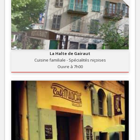
La Halte de Gairaut
Cuisine familiale - Spécialités niçoises
Ouvre à 7h00