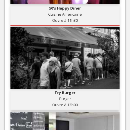
50's Happy Diner
Cuisine Americaine
Ouvre à 11h30
Try Burger
Burger
Ouvre à 13h00