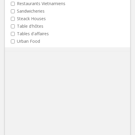
Restaurants Vietnamiens
Sandwicheries
Steack Houses
Table d'hôtes
Tables d'affaires
Urban Food