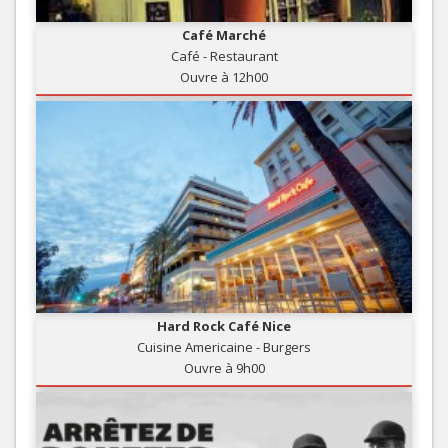
Café Marché
Café - Restaurant
Ouvre à 12h00
Hard Rock Café Nice
Cuisine Americaine - Burgers
Ouvre à 9h00