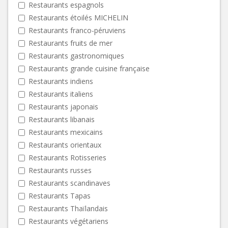
Restaurants espagnols
Restaurants étoilés MICHELIN
Restaurants franco-péruviens
Restaurants fruits de mer
Restaurants gastronomiques
Restaurants grande cuisine française
Restaurants indiens
Restaurants italiens
Restaurants japonais
Restaurants libanais
Restaurants mexicains
Restaurants orientaux
Restaurants Rotisseries
Restaurants russes
Restaurants scandinaves
Restaurants Tapas
Restaurants Thaïlandais
Restaurants végétariens