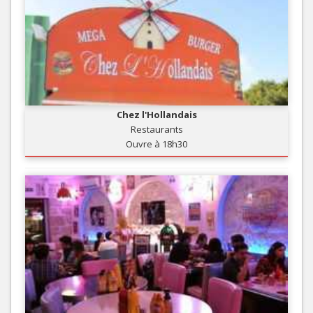
Chez l'Hollandais
Restaurants
Ouvre à 18h30