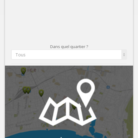
Dans quel quartier ?
Tous