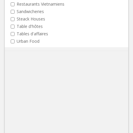
Restaurants Vietnamiens
Sandwicheries
Steack Houses
Table d'hôtes
Tables d'affaires
Urban Food