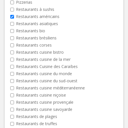
Pizzerias
Restaurants à sushis
Restaurants américains
Restaurants asiatiques
Restaurants bio
Restaurants brésiliens
Restaurants corses
Restaurants cuisine bistro
Restaurants cuisine de la mer
Restaurants Cuisine des Caraïbes
Restaurants cuisine du monde
Restaurants cuisine du sud-ouest
Restaurants cuisine méditerranéenne
Restaurants cuisine niçoise
Restaurants cuisine provençale
Restaurants cuisine savoyarde
Restaurants de plages
Restaurants de truffes