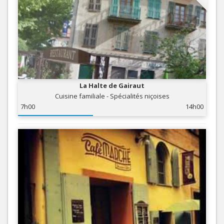
La Halte de Gairaut
Cuisine familiale - Spécialités niçoises
7h00
14h00