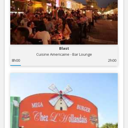
Blast
Cuisine Americaine - Bar Lounge
8h00
2h00