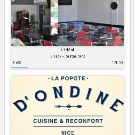
L'idéal
Snack - Restaurant
8h30
17h00