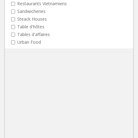
Restaurants Vietnamiens
Sandwicheries
Steack Houses
Table d'hôtes
Tables d'affaires
Urban Food