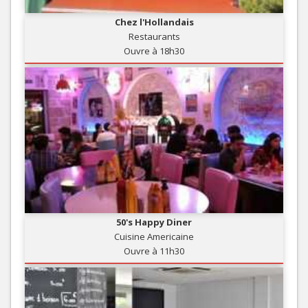
Chez l'Hollandais
Restaurants
Ouvre à 18h30
50's Happy Diner
Cuisine Americaine
Ouvre à 11h30