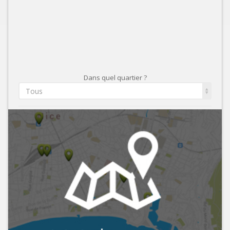
Dans quel quartier ?
Tous