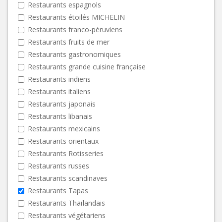
Restaurants espagnols
Restaurants étoilés MICHELIN
Restaurants franco-péruviens
Restaurants fruits de mer
Restaurants gastronomiques
Restaurants grande cuisine française
Restaurants indiens
Restaurants italiens
Restaurants japonais
Restaurants libanais
Restaurants mexicains
Restaurants orientaux
Restaurants Rotisseries
Restaurants russes
Restaurants scandinaves
Restaurants Tapas
Restaurants Thaïlandais
Restaurants végétariens