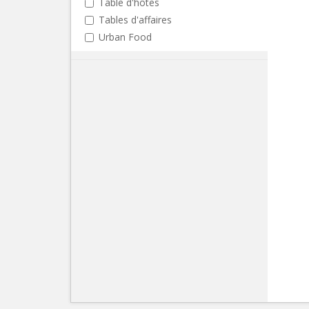
Table d'hôtes
Tables d'affaires
Urban Food