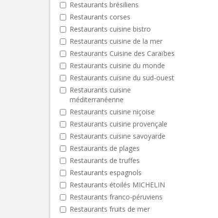
Restaurants brésiliens
Restaurants corses
Restaurants cuisine bistro
Restaurants cuisine de la mer
Restaurants Cuisine des Caraïbes
Restaurants cuisine du monde
Restaurants cuisine du sud-ouest
Restaurants cuisine
méditerranéenne
Restaurants cuisine niçoise
Restaurants cuisine provençale
Restaurants cuisine savoyarde
Restaurants de plages
Restaurants de truffes
Restaurants espagnols
Restaurants étoilés MICHELIN
Restaurants franco-péruviens
Restaurants fruits de mer