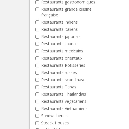
Restaurants gastronomiques
Restaurants grande cuisine
française
Restaurants indiens
Restaurants italiens
Restaurants japonais
Restaurants libanais
Restaurants mexicains
Restaurants orientaux
Restaurants Rotisseries
Restaurants russes
Restaurants scandinaves
Restaurants Tapas
Restaurants Thaïlandais
Restaurants végétariens
Restaurants Vietnamiens
Sandwicheries
Steack Houses