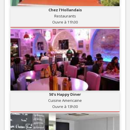
Chez l'Hollandais
Restaurants
Ouvre à 11h30
50's Happy Diner
Cuisine Americaine
Ouvre à 13h30