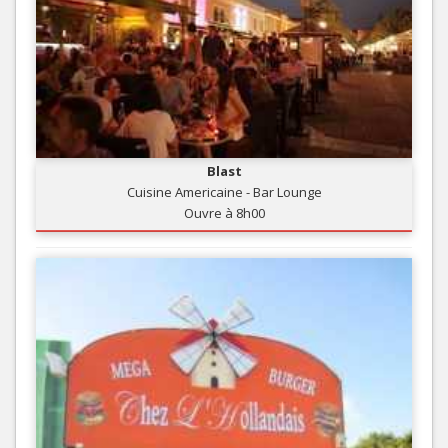
Blast
Cuisine Americaine - Bar Lounge
Ouvre à 8h00