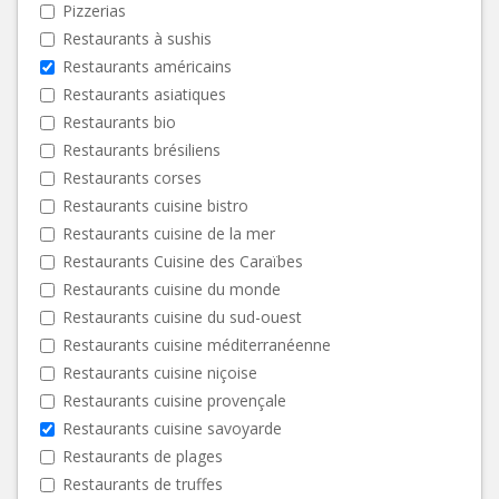
Pizzerias
Restaurants à sushis
Restaurants américains
Restaurants asiatiques
Restaurants bio
Restaurants brésiliens
Restaurants corses
Restaurants cuisine bistro
Restaurants cuisine de la mer
Restaurants Cuisine des Caraïbes
Restaurants cuisine du monde
Restaurants cuisine du sud-ouest
Restaurants cuisine méditerranéenne
Restaurants cuisine niçoise
Restaurants cuisine provençale
Restaurants cuisine savoyarde
Restaurants de plages
Restaurants de truffes