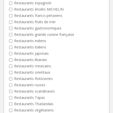
Restaurants espagnols
Restaurants étoilés MICHELIN
Restaurants franco-péruviens
Restaurants fruits de mer
Restaurants gastronomiques
Restaurants grande cuisine française
Restaurants indiens
Restaurants italiens
Restaurants japonais
Restaurants libanais
Restaurants mexicains
Restaurants orientaux
Restaurants Rotisseries
Restaurants russes
Restaurants scandinaves
Restaurants Tapas
Restaurants Thaïlandais
Restaurants végétariens