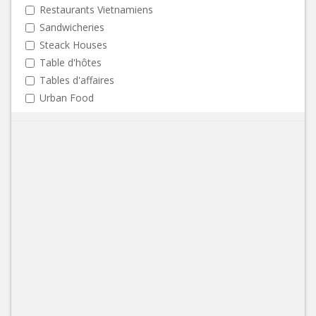
Restaurants Vietnamiens
Sandwicheries
Steack Houses
Table d'hôtes
Tables d'affaires
Urban Food