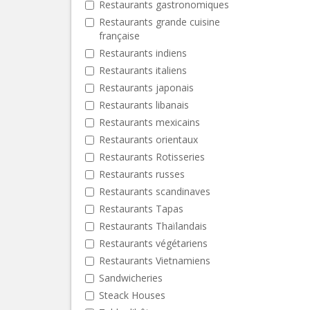
Restaurants gastronomiques
Restaurants grande cuisine
française
Restaurants indiens
Restaurants italiens
Restaurants japonais
Restaurants libanais
Restaurants mexicains
Restaurants orientaux
Restaurants Rotisseries
Restaurants russes
Restaurants scandinaves
Restaurants Tapas
Restaurants Thaïlandais
Restaurants végétariens
Restaurants Vietnamiens
Sandwicheries
Steack Houses