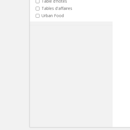
Table d'hôtes
Tables d'affaires
Urban Food