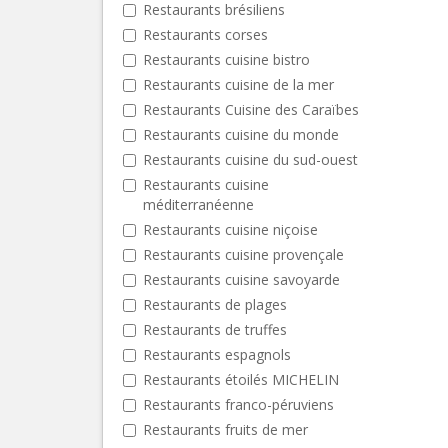
Restaurants brésiliens
Restaurants corses
Restaurants cuisine bistro
Restaurants cuisine de la mer
Restaurants Cuisine des Caraïbes
Restaurants cuisine du monde
Restaurants cuisine du sud-ouest
Restaurants cuisine
méditerranéenne
Restaurants cuisine niçoise
Restaurants cuisine provençale
Restaurants cuisine savoyarde
Restaurants de plages
Restaurants de truffes
Restaurants espagnols
Restaurants étoilés MICHELIN
Restaurants franco-péruviens
Restaurants fruits de mer