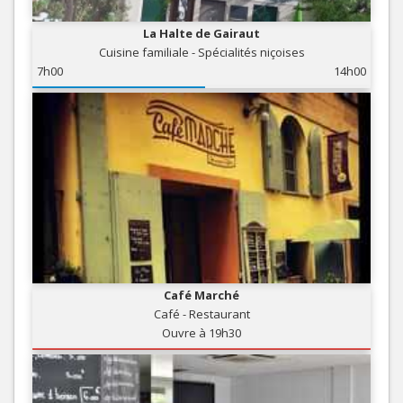
La Halte de Gairaut
Cuisine familiale - Spécialités niçoises
7h00
14h00
Café Marché
Café - Restaurant
Ouvre à 19h30