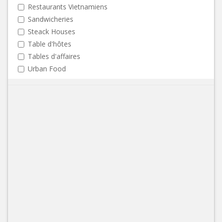
Restaurants Vietnamiens
Sandwicheries
Steack Houses
Table d'hôtes
Tables d'affaires
Urban Food