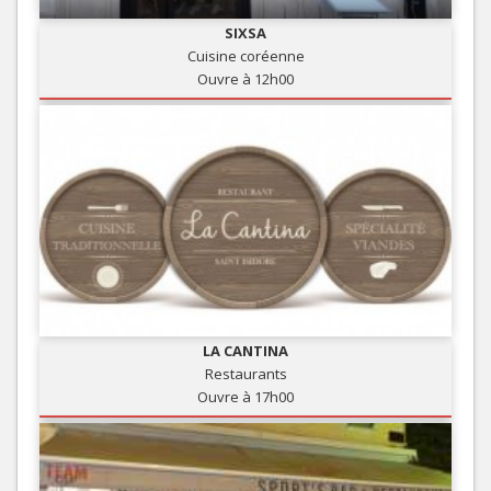
SIXSA
Cuisine coréenne
Ouvre à 12h00
LA CANTINA
Restaurants
Ouvre à 17h00