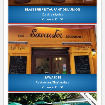
BRASSERIE RESTAURANT DE L'UNION
Cuisine niçoise
Ouvre à 12h00
SAWASDEE
Restaurant Thaïlandais
Ouvre à 11h00
Coup de coeur