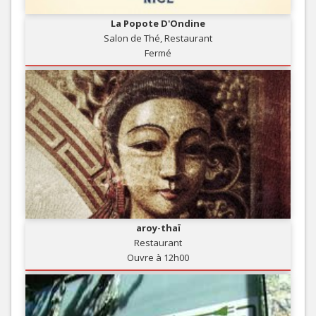
La Popote D'Ondine
Salon de Thé, Restaurant
Fermé
aroy-thaï
Restaurant
Ouvre à 12h00