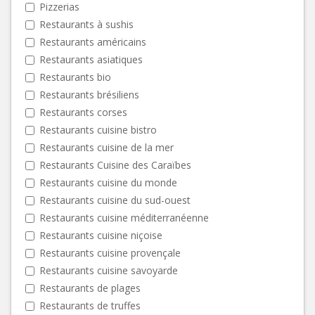
Pizzerias
Restaurants à sushis
Restaurants américains
Restaurants asiatiques
Restaurants bio
Restaurants brésiliens
Restaurants corses
Restaurants cuisine bistro
Restaurants cuisine de la mer
Restaurants Cuisine des Caraïbes
Restaurants cuisine du monde
Restaurants cuisine du sud-ouest
Restaurants cuisine méditerranéenne
Restaurants cuisine niçoise
Restaurants cuisine provençale
Restaurants cuisine savoyarde
Restaurants de plages
Restaurants de truffes