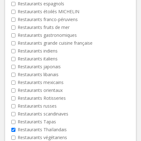
Restaurants espagnols
Restaurants étoilés MICHELIN
Restaurants franco-péruviens
Restaurants fruits de mer
Restaurants gastronomiques
Restaurants grande cuisine française
Restaurants indiens
Restaurants italiens
Restaurants japonais
Restaurants libanais
Restaurants mexicains
Restaurants orientaux
Restaurants Rotisseries
Restaurants russes
Restaurants scandinaves
Restaurants Tapas
Restaurants Thaïlandais
Restaurants végétariens