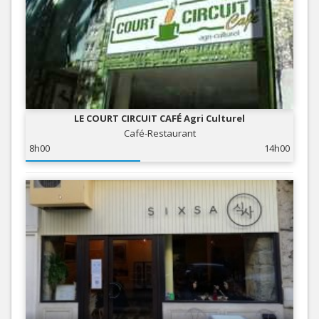
LE COURT CIRCUIT CAFÉ Agri Culturel
Café-Restaurant
8h00
14h00