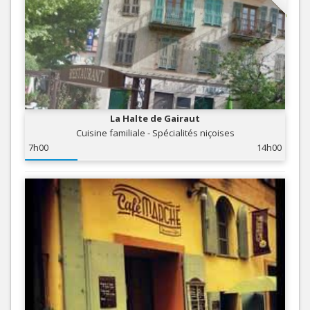
La Halte de Gairaut
Cuisine familiale - Spécialités niçoises
7h00
14h00