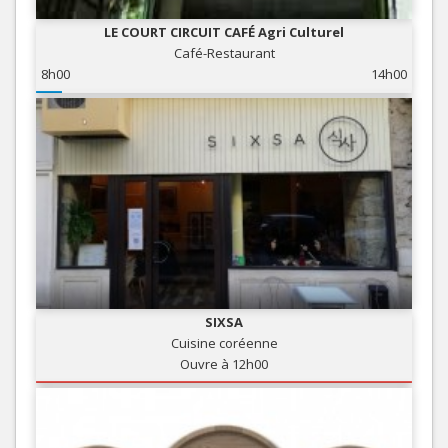
LE COURT CIRCUIT CAFÉ Agri Culturel
Café-Restaurant
8h00
14h00
SIXSA
Cuisine coréenne
Ouvre à 12h00