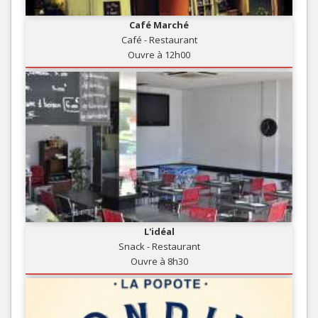
Café Marché
Café - Restaurant
Ouvre à 12h00
L'idéal
Snack - Restaurant
Ouvre à 8h30