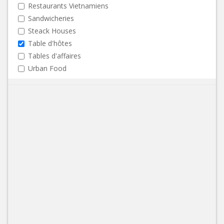
Restaurants Vietnamiens
Sandwicheries
Steack Houses
Table d'hôtes
Tables d'affaires
Urban Food