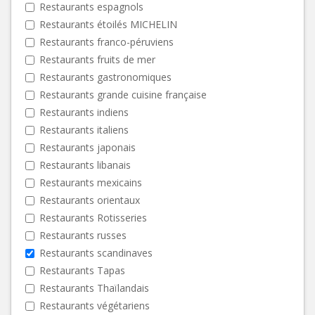
Restaurants espagnols
Restaurants étoilés MICHELIN
Restaurants franco-péruviens
Restaurants fruits de mer
Restaurants gastronomiques
Restaurants grande cuisine française
Restaurants indiens
Restaurants italiens
Restaurants japonais
Restaurants libanais
Restaurants mexicains
Restaurants orientaux
Restaurants Rotisseries
Restaurants russes
Restaurants scandinaves
Restaurants Tapas
Restaurants Thaïlandais
Restaurants végétariens