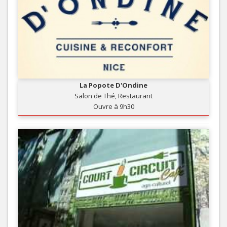
La Popote D'Ondine
Salon de Thé, Restaurant
Ouvre à 9h30