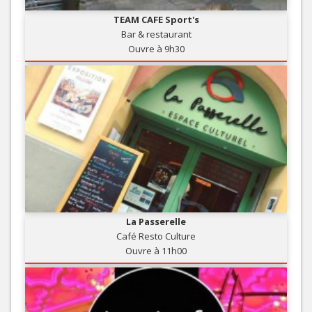
TEAM CAFE Sport's
Bar & restaurant
Ouvre à 9h30
La Passerelle
Café Resto Culture
Ouvre à 11h00