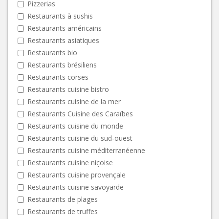
Pizzerias
Restaurants à sushis
Restaurants américains
Restaurants asiatiques
Restaurants bio
Restaurants brésiliens
Restaurants corses
Restaurants cuisine bistro
Restaurants cuisine de la mer
Restaurants Cuisine des Caraïbes
Restaurants cuisine du monde
Restaurants cuisine du sud-ouest
Restaurants cuisine méditerranéenne
Restaurants cuisine niçoise
Restaurants cuisine provençale
Restaurants cuisine savoyarde
Restaurants de plages
Restaurants de truffes