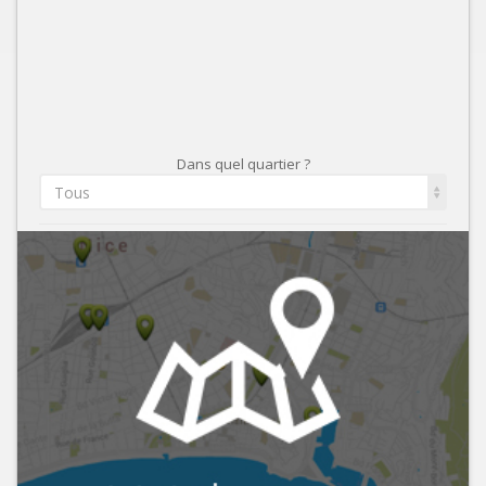
Dans quel quartier ?
Tous