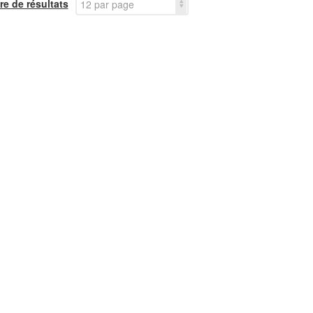
e de résultats
12 par page