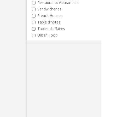
Restaurants Vietnamiens
Sandwicheries
Steack Houses
Table d'hôtes
Tables d'affaires
Urban Food