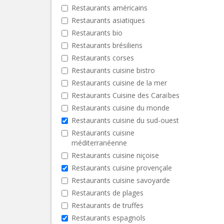
Restaurants américains
Restaurants asiatiques
Restaurants bio
Restaurants brésiliens
Restaurants corses
Restaurants cuisine bistro
Restaurants cuisine de la mer
Restaurants Cuisine des Caraïbes
Restaurants cuisine du monde
Restaurants cuisine du sud-ouest
Restaurants cuisine
méditerranéenne
Restaurants cuisine niçoise
Restaurants cuisine provençale
Restaurants cuisine savoyarde
Restaurants de plages
Restaurants de truffes
Restaurants espagnols