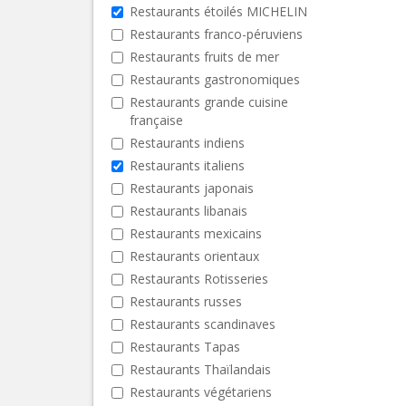
Restaurants étoilés MICHELIN
Restaurants franco-péruviens
Restaurants fruits de mer
Restaurants gastronomiques
Restaurants grande cuisine
française
Restaurants indiens
Restaurants italiens
Restaurants japonais
Restaurants libanais
Restaurants mexicains
Restaurants orientaux
Restaurants Rotisseries
Restaurants russes
Restaurants scandinaves
Restaurants Tapas
Restaurants Thaïlandais
Restaurants végétariens