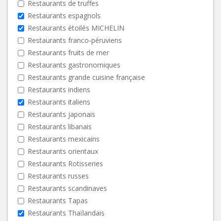
Restaurants de truffes
Restaurants espagnols
Restaurants étoilés MICHELIN
Restaurants franco-péruviens
Restaurants fruits de mer
Restaurants gastronomiques
Restaurants grande cuisine française
Restaurants indiens
Restaurants italiens
Restaurants japonais
Restaurants libanais
Restaurants mexicains
Restaurants orientaux
Restaurants Rotisseries
Restaurants russes
Restaurants scandinaves
Restaurants Tapas
Restaurants Thaïlandais