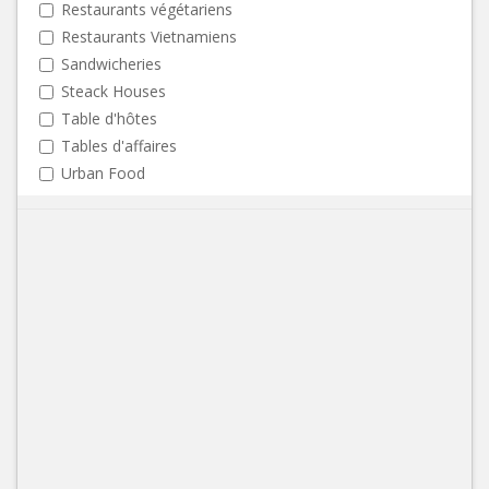
Restaurants végétariens
Restaurants Vietnamiens
Sandwicheries
Steack Houses
Table d'hôtes
Tables d'affaires
Urban Food