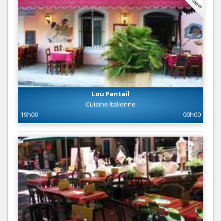
Lou Pantail
Cuisine Italienne
19h00
00h00