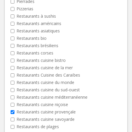
Pierrades
Pizzerias
Restaurants à sushis
Restaurants américains
Restaurants asiatiques
Restaurants bio
Restaurants brésiliens
Restaurants corses
Restaurants cuisine bistro
Restaurants cuisine de la mer
Restaurants Cuisine des Caraïbes
Restaurants cuisine du monde
Restaurants cuisine du sud-ouest
Restaurants cuisine méditerranéenne
Restaurants cuisine niçoise
Restaurants cuisine provençale
Restaurants cuisine savoyarde
Restaurants de plages