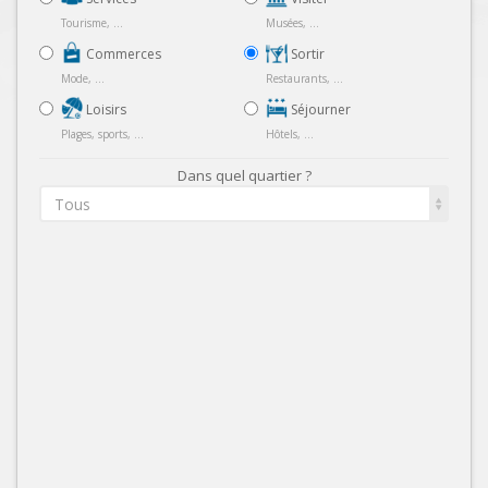
Tourisme, ...
Musées, ...
Commerces
Sortir
Mode, ...
Restaurants, ...
Loisirs
Séjourner
Plages, sports, ...
Hôtels, ...
Dans quel quartier ?
Tous