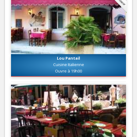
Lou Pantail
Cuisine Italienne
Ouvre à 19h00