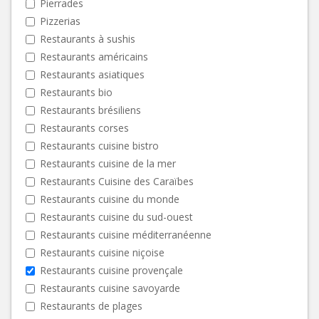
Pierrades
Pizzerias
Restaurants à sushis
Restaurants américains
Restaurants asiatiques
Restaurants bio
Restaurants brésiliens
Restaurants corses
Restaurants cuisine bistro
Restaurants cuisine de la mer
Restaurants Cuisine des Caraïbes
Restaurants cuisine du monde
Restaurants cuisine du sud-ouest
Restaurants cuisine méditerranéenne
Restaurants cuisine niçoise
Restaurants cuisine provençale
Restaurants cuisine savoyarde
Restaurants de plages