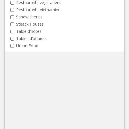
Restaurants végétariens
Restaurants Vietnamiens
Sandwicheries
Steack Houses
Table d'hôtes
Tables d'affaires
Urban Food