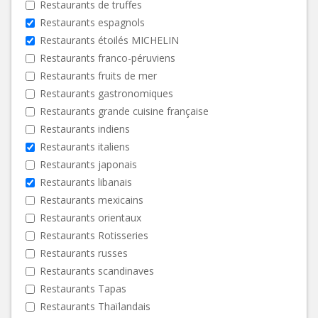
Restaurants de truffes
Restaurants espagnols
Restaurants étoilés MICHELIN
Restaurants franco-péruviens
Restaurants fruits de mer
Restaurants gastronomiques
Restaurants grande cuisine française
Restaurants indiens
Restaurants italiens
Restaurants japonais
Restaurants libanais
Restaurants mexicains
Restaurants orientaux
Restaurants Rotisseries
Restaurants russes
Restaurants scandinaves
Restaurants Tapas
Restaurants Thaïlandais