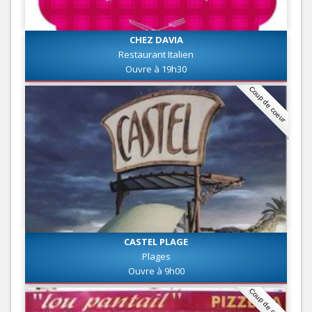
CHEZ DAVIA
Restaurant Italien
Ouvre à 19h30
Coup de coeur
CASTEL PLAGE
Plages
Ouvre à 9h00
Coup de coeur