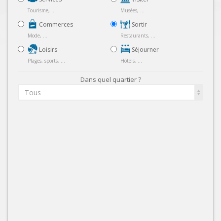
Tourisme, ...
Musées, ...
Commerces
Sortir
Mode, ...
Restaurants, ...
Loisirs
Séjourner
Plages, sports, ...
Hôtels, ...
Dans quel quartier ?
Tous