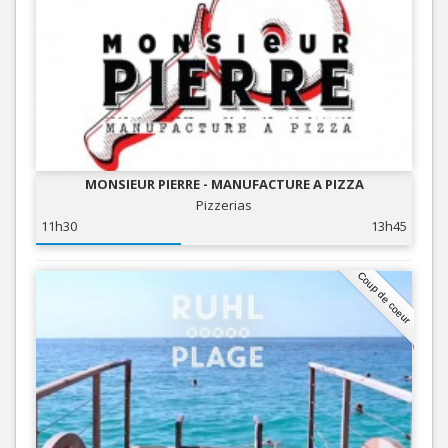
MONSIEUR PIERRE - MANUFACTURE A PIZZA
Pizzerias
11h30
13h45
Coup de coeur