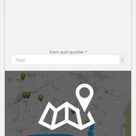
Dans quel quartier ?
Tous