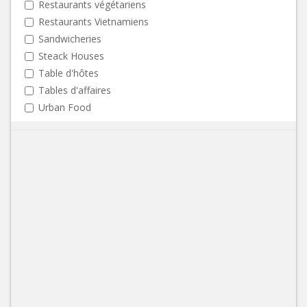
Restaurants végétariens
Restaurants Vietnamiens
Sandwicheries
Steack Houses
Table d'hôtes
Tables d'affaires
Urban Food