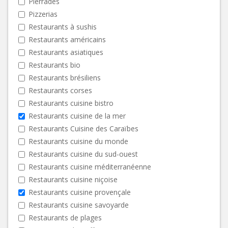
Pierrades
Pizzerias
Restaurants à sushis
Restaurants américains
Restaurants asiatiques
Restaurants bio
Restaurants brésiliens
Restaurants corses
Restaurants cuisine bistro
Restaurants cuisine de la mer
Restaurants Cuisine des Caraïbes
Restaurants cuisine du monde
Restaurants cuisine du sud-ouest
Restaurants cuisine méditerranéenne
Restaurants cuisine niçoise
Restaurants cuisine provençale
Restaurants cuisine savoyarde
Restaurants de plages