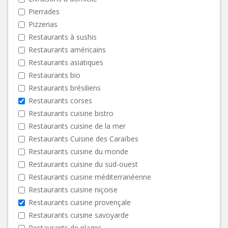
Pierrades
Pizzerias
Restaurants à sushis
Restaurants américains
Restaurants asiatiques
Restaurants bio
Restaurants brésiliens
Restaurants corses
Restaurants cuisine bistro
Restaurants cuisine de la mer
Restaurants Cuisine des Caraïbes
Restaurants cuisine du monde
Restaurants cuisine du sud-ouest
Restaurants cuisine méditerranéenne
Restaurants cuisine niçoise
Restaurants cuisine provençale
Restaurants cuisine savoyarde
Restaurants de plages