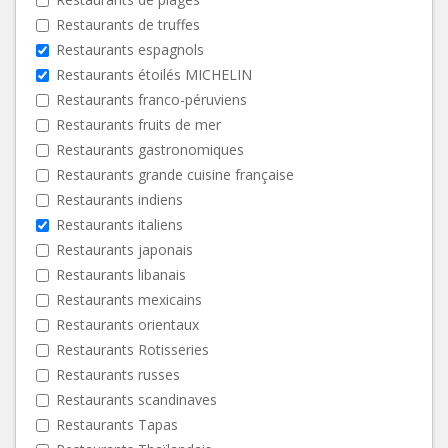
Restaurants de truffes
Restaurants espagnols
Restaurants étoilés MICHELIN
Restaurants franco-péruviens
Restaurants fruits de mer
Restaurants gastronomiques
Restaurants grande cuisine française
Restaurants indiens
Restaurants italiens
Restaurants japonais
Restaurants libanais
Restaurants mexicains
Restaurants orientaux
Restaurants Rotisseries
Restaurants russes
Restaurants scandinaves
Restaurants Tapas