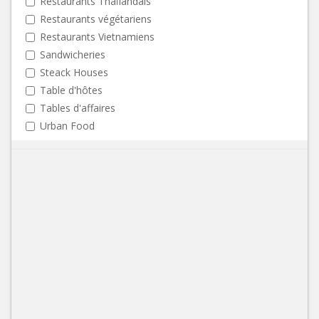
Restaurants Thaïlandais
Restaurants végétariens
Restaurants Vietnamiens
Sandwicheries
Steack Houses
Table d'hôtes
Tables d'affaires
Urban Food