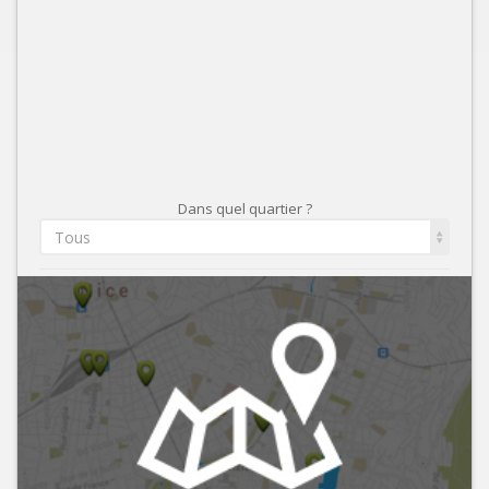
Dans quel quartier ?
Tous