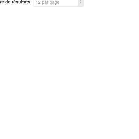
e de résultats
12 par page