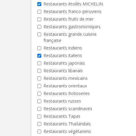
Restaurants étoilés MICHELIN
Restaurants franco-péruviens
Restaurants fruits de mer
Restaurants gastronomiques
Restaurants grande cuisine
française
Restaurants indiens
Restaurants italiens
Restaurants japonais
Restaurants libanais
Restaurants mexicains
Restaurants orientaux
Restaurants Rotisseries
Restaurants russes
Restaurants scandinaves
Restaurants Tapas
Restaurants Thaïlandais
Restaurants végétariens