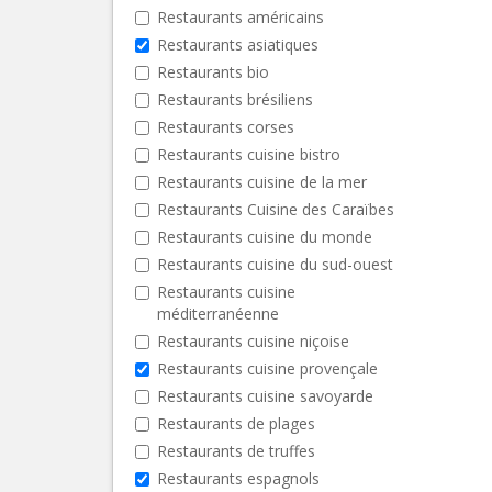
Restaurants américains
Restaurants asiatiques
Restaurants bio
Restaurants brésiliens
Restaurants corses
Restaurants cuisine bistro
Restaurants cuisine de la mer
Restaurants Cuisine des Caraïbes
Restaurants cuisine du monde
Restaurants cuisine du sud-ouest
Restaurants cuisine
méditerranéenne
Restaurants cuisine niçoise
Restaurants cuisine provençale
Restaurants cuisine savoyarde
Restaurants de plages
Restaurants de truffes
Restaurants espagnols