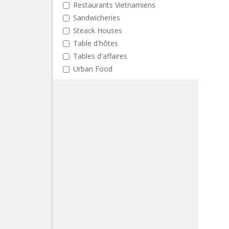
Restaurants Vietnamiens
Sandwicheries
Steack Houses
Table d'hôtes
Tables d'affaires
Urban Food