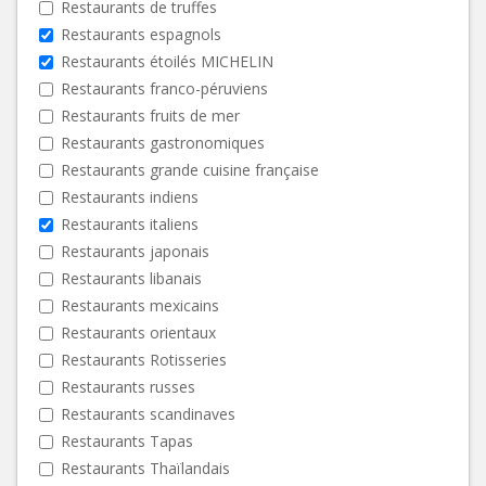
Restaurants de truffes
Restaurants espagnols
Restaurants étoilés MICHELIN
Restaurants franco-péruviens
Restaurants fruits de mer
Restaurants gastronomiques
Restaurants grande cuisine française
Restaurants indiens
Restaurants italiens
Restaurants japonais
Restaurants libanais
Restaurants mexicains
Restaurants orientaux
Restaurants Rotisseries
Restaurants russes
Restaurants scandinaves
Restaurants Tapas
Restaurants Thaïlandais