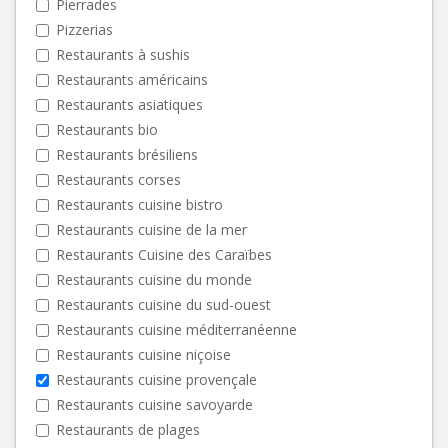
Pierrades
Pizzerias
Restaurants à sushis
Restaurants américains
Restaurants asiatiques
Restaurants bio
Restaurants brésiliens
Restaurants corses
Restaurants cuisine bistro
Restaurants cuisine de la mer
Restaurants Cuisine des Caraïbes
Restaurants cuisine du monde
Restaurants cuisine du sud-ouest
Restaurants cuisine méditerranéenne
Restaurants cuisine niçoise
Restaurants cuisine provençale
Restaurants cuisine savoyarde
Restaurants de plages