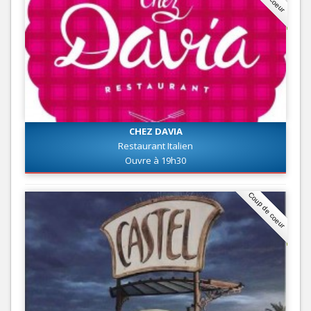
CHEZ DAVIA
Restaurant Italien
Ouvre à 19h30
Coup de coeur