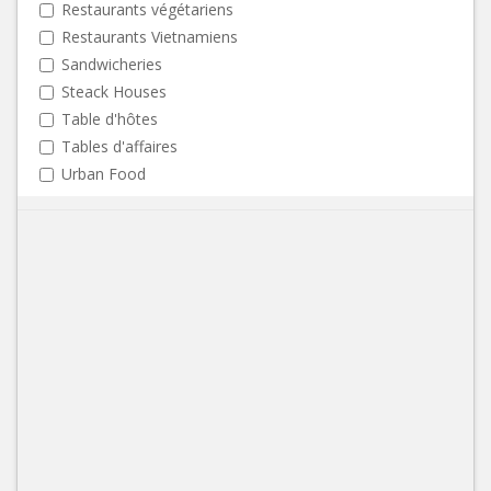
Restaurants végétariens
Restaurants Vietnamiens
Sandwicheries
Steack Houses
Table d'hôtes
Tables d'affaires
Urban Food