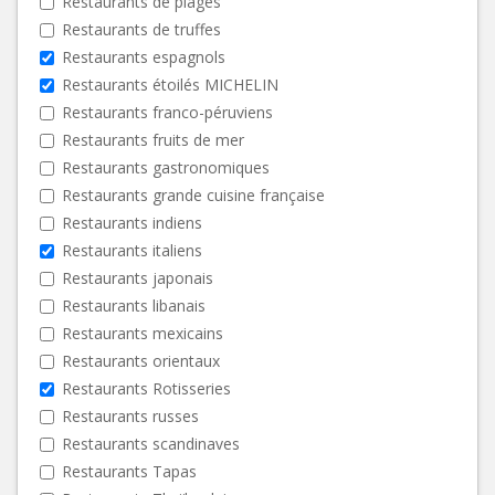
Restaurants de plages
Restaurants de truffes
Restaurants espagnols
Restaurants étoilés MICHELIN
Restaurants franco-péruviens
Restaurants fruits de mer
Restaurants gastronomiques
Restaurants grande cuisine française
Restaurants indiens
Restaurants italiens
Restaurants japonais
Restaurants libanais
Restaurants mexicains
Restaurants orientaux
Restaurants Rotisseries
Restaurants russes
Restaurants scandinaves
Restaurants Tapas