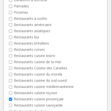
Pierrades
Pizzerias
Restaurants à sushis
Restaurants américains
Restaurants asiatiques
Restaurants bio
Restaurants brésiliens
Restaurants corses
Restaurants cuisine bistro
Restaurants cuisine de la mer
Restaurants Cuisine des Caraïbes
Restaurants cuisine du monde
Restaurants cuisine du sud-ouest
Restaurants cuisine méditerranéenne
Restaurants cuisine niçoise
Restaurants cuisine provençale
Restaurants cuisine savoyarde