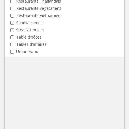
Restaurants Thaïlandais
Restaurants végétariens
Restaurants Vietnamiens
Sandwicheries
Steack Houses
Table d'hôtes
Tables d'affaires
Urban Food