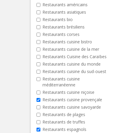
Restaurants américains
Restaurants asiatiques
Restaurants bio
Restaurants brésiliens
Restaurants corses
Restaurants cuisine bistro
Restaurants cuisine de la mer
Restaurants Cuisine des Caraïbes
Restaurants cuisine du monde
Restaurants cuisine du sud-ouest
Restaurants cuisine
méditerranéenne
Restaurants cuisine niçoise
Restaurants cuisine provençale
Restaurants cuisine savoyarde
Restaurants de plages
Restaurants de truffes
Restaurants espagnols