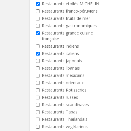
Restaurants étoilés MICHELIN
Restaurants franco-péruviens
Restaurants fruits de mer
Restaurants gastronomiques
Restaurants grande cuisine
française
Restaurants indiens
Restaurants italiens
Restaurants japonais
Restaurants libanais
Restaurants mexicains
Restaurants orientaux
Restaurants Rotisseries
Restaurants russes
Restaurants scandinaves
Restaurants Tapas
Restaurants Thaïlandais
Restaurants végétariens