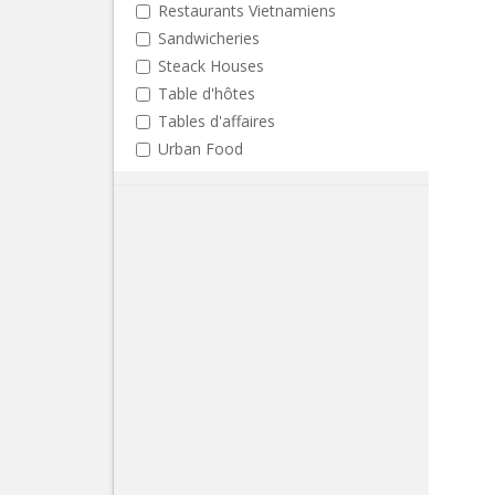
Restaurants Vietnamiens
Sandwicheries
Steack Houses
Table d'hôtes
Tables d'affaires
Urban Food