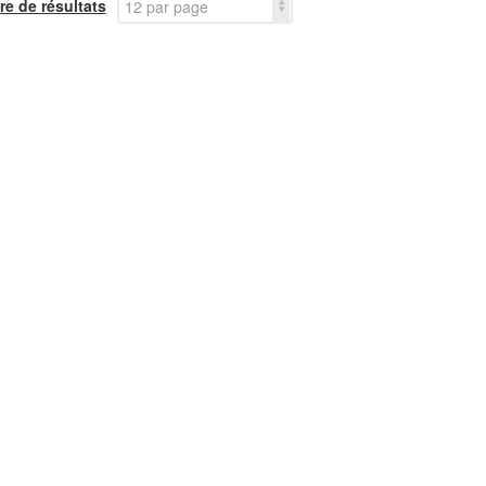
e de résultats
12 par page