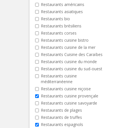
Restaurants américains
Restaurants asiatiques
Restaurants bio
Restaurants brésiliens
Restaurants corses
Restaurants cuisine bistro
Restaurants cuisine de la mer
Restaurants Cuisine des Caraïbes
Restaurants cuisine du monde
Restaurants cuisine du sud-ouest
Restaurants cuisine
méditerranéenne
Restaurants cuisine niçoise
Restaurants cuisine provençale
Restaurants cuisine savoyarde
Restaurants de plages
Restaurants de truffes
Restaurants espagnols