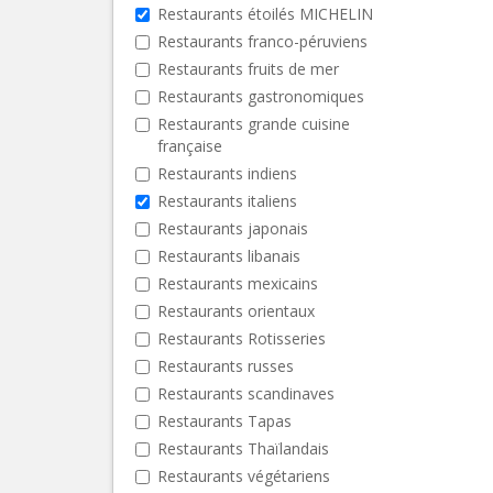
Restaurants étoilés MICHELIN
Restaurants franco-péruviens
Restaurants fruits de mer
Restaurants gastronomiques
Restaurants grande cuisine
française
Restaurants indiens
Restaurants italiens
Restaurants japonais
Restaurants libanais
Restaurants mexicains
Restaurants orientaux
Restaurants Rotisseries
Restaurants russes
Restaurants scandinaves
Restaurants Tapas
Restaurants Thaïlandais
Restaurants végétariens