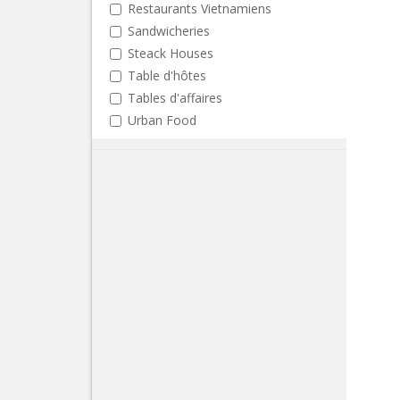
Restaurants Vietnamiens
Sandwicheries
Steack Houses
Table d'hôtes
Tables d'affaires
Urban Food