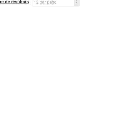
e de résultats
12 par page