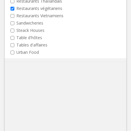
Restaurants Thaïlandais
Restaurants végétariens
Restaurants Vietnamiens
Sandwicheries
Steack Houses
Table d'hôtes
Tables d'affaires
Urban Food