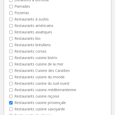
Pierrades
Pizzerias
Restaurants à sushis
Restaurants américains
Restaurants asiatiques
Restaurants bio
Restaurants brésiliens
Restaurants corses
Restaurants cuisine bistro
Restaurants cuisine de la mer
Restaurants Cuisine des Caraïbes
Restaurants cuisine du monde
Restaurants cuisine du sud-ouest
Restaurants cuisine méditerranéenne
Restaurants cuisine niçoise
Restaurants cuisine provençale
Restaurants cuisine savoyarde