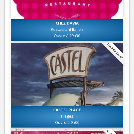
CHEZ DAVIA
Restaurant Italien
Ouvre à 19h30
Coup de coeur
CASTEL PLAGE
Plages
Ouvre à 9h00