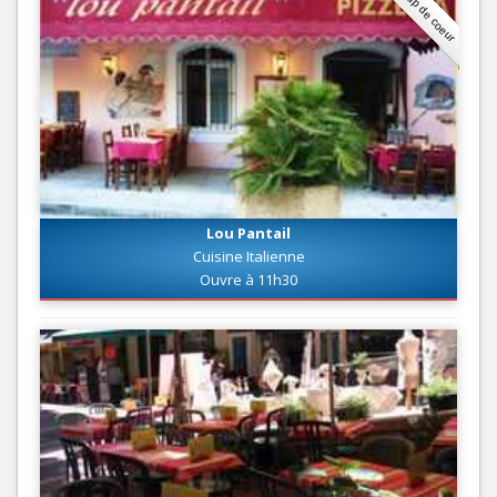
Coup de coeur
Lou Pantail
Cuisine Italienne
Ouvre à 11h30