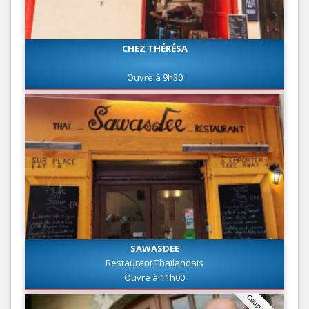
CHEZ THÉRÉSA
Ouvre à 9h30
SAWASDEE
Restaurant Thaïlandais
Ouvre à 11h00