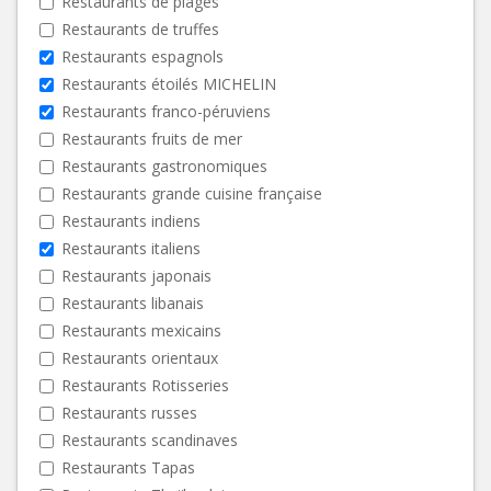
Restaurants de plages
Restaurants de truffes
Restaurants espagnols
Restaurants étoilés MICHELIN
Restaurants franco-péruviens
Restaurants fruits de mer
Restaurants gastronomiques
Restaurants grande cuisine française
Restaurants indiens
Restaurants italiens
Restaurants japonais
Restaurants libanais
Restaurants mexicains
Restaurants orientaux
Restaurants Rotisseries
Restaurants russes
Restaurants scandinaves
Restaurants Tapas