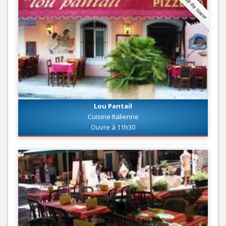
Coup de coeur
Lou Pantail
Cuisine Italienne
Ouvre à 11h30