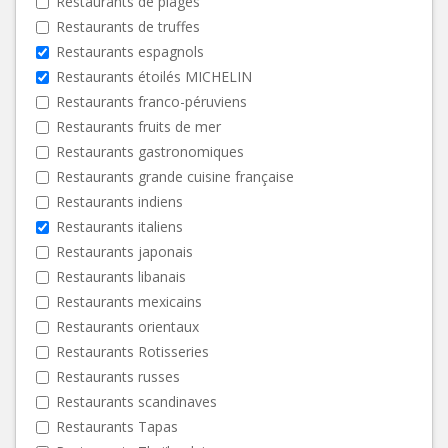
Restaurants de plages
Restaurants de truffes
Restaurants espagnols
Restaurants étoilés MICHELIN
Restaurants franco-péruviens
Restaurants fruits de mer
Restaurants gastronomiques
Restaurants grande cuisine française
Restaurants indiens
Restaurants italiens
Restaurants japonais
Restaurants libanais
Restaurants mexicains
Restaurants orientaux
Restaurants Rotisseries
Restaurants russes
Restaurants scandinaves
Restaurants Tapas