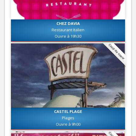
CHEZ DAVIA
Restaurant Italien
Ouvre à 19h30
Coup de coeur
CASTEL PLAGE
Plages
Ouvre à 9h00