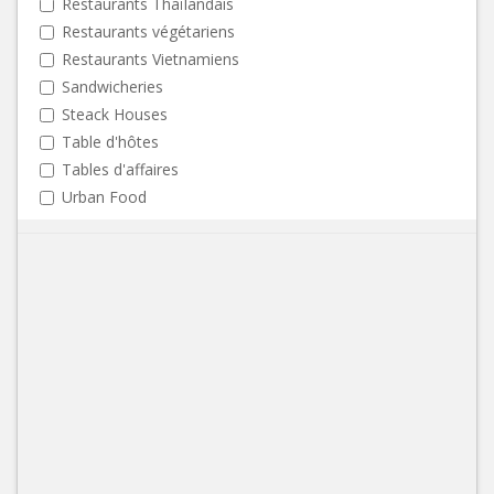
Restaurants Thaïlandais
Restaurants végétariens
Restaurants Vietnamiens
Sandwicheries
Steack Houses
Table d'hôtes
Tables d'affaires
Urban Food