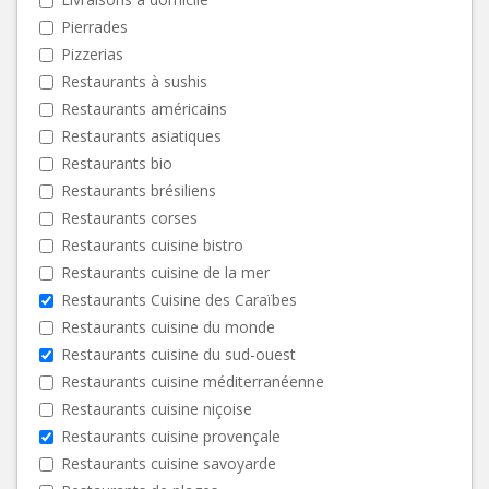
Pierrades
Pizzerias
Restaurants à sushis
Restaurants américains
Restaurants asiatiques
Restaurants bio
Restaurants brésiliens
Restaurants corses
Restaurants cuisine bistro
Restaurants cuisine de la mer
Restaurants Cuisine des Caraïbes
Restaurants cuisine du monde
Restaurants cuisine du sud-ouest
Restaurants cuisine méditerranéenne
Restaurants cuisine niçoise
Restaurants cuisine provençale
Restaurants cuisine savoyarde