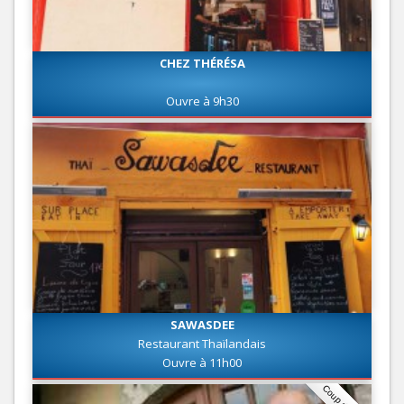
CHEZ THÉRÉSA
Ouvre à 9h30
SAWASDEE
Restaurant Thaïlandais
Ouvre à 11h00