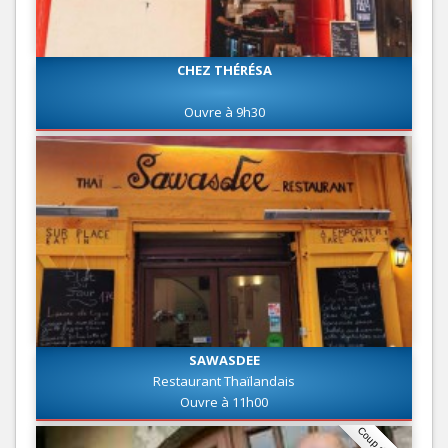
CHEZ THÉRÉSA
Ouvre à 9h30
SAWASDEE
Restaurant Thaïlandais
Ouvre à 11h00