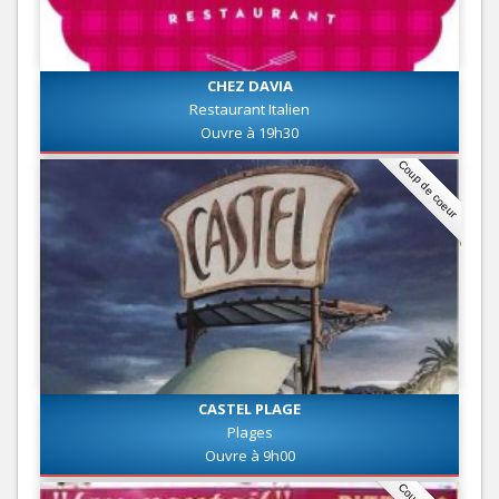
CHEZ DAVIA
Restaurant Italien
Ouvre à 19h30
Coup de coeur
CASTEL PLAGE
Plages
Ouvre à 9h00