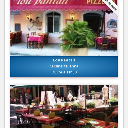
Coup de coeur
Lou Pantail
Cuisine Italienne
Ouvre à 11h30