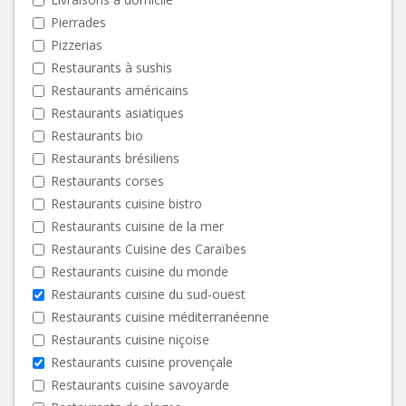
Pierrades
Pizzerias
Restaurants à sushis
Restaurants américains
Restaurants asiatiques
Restaurants bio
Restaurants brésiliens
Restaurants corses
Restaurants cuisine bistro
Restaurants cuisine de la mer
Restaurants Cuisine des Caraïbes
Restaurants cuisine du monde
Restaurants cuisine du sud-ouest
Restaurants cuisine méditerranéenne
Restaurants cuisine niçoise
Restaurants cuisine provençale
Restaurants cuisine savoyarde