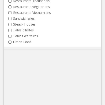
Restaurants Thaïlandais
Restaurants végétariens
Restaurants Vietnamiens
Sandwicheries
Steack Houses
Table d'hôtes
Tables d'affaires
Urban Food