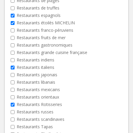
Restaurants de plages
Restaurants de truffes
Restaurants espagnols
Restaurants étoilés MICHELIN
Restaurants franco-péruviens
Restaurants fruits de mer
Restaurants gastronomiques
Restaurants grande cuisine française
Restaurants indiens
Restaurants italiens
Restaurants japonais
Restaurants libanais
Restaurants mexicains
Restaurants orientaux
Restaurants Rotisseries
Restaurants russes
Restaurants scandinaves
Restaurants Tapas