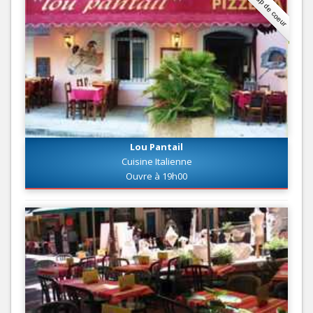
Coup de coeur
Lou Pantail
Cuisine Italienne
Ouvre à 19h00