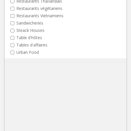
Restaurants Thaïlandais
Restaurants végétariens
Restaurants Vietnamiens
Sandwicheries
Steack Houses
Table d'hôtes
Tables d'affaires
Urban Food