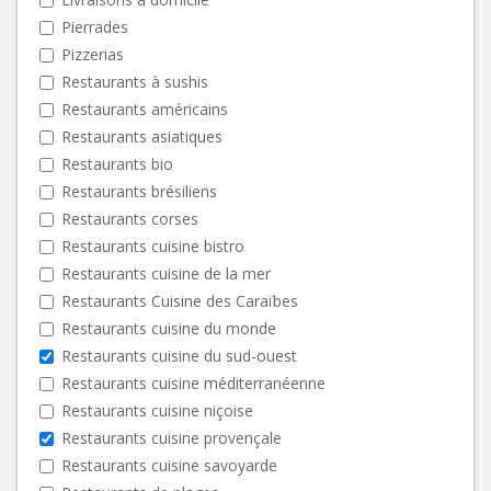
Pierrades
Pizzerias
Restaurants à sushis
Restaurants américains
Restaurants asiatiques
Restaurants bio
Restaurants brésiliens
Restaurants corses
Restaurants cuisine bistro
Restaurants cuisine de la mer
Restaurants Cuisine des Caraïbes
Restaurants cuisine du monde
Restaurants cuisine du sud-ouest
Restaurants cuisine méditerranéenne
Restaurants cuisine niçoise
Restaurants cuisine provençale
Restaurants cuisine savoyarde