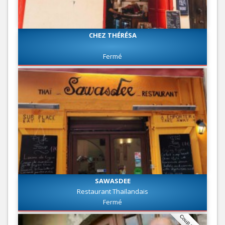
CHEZ THÉRÉSA
Fermé
SAWASDEE
Restaurant Thaïlandais
Fermé