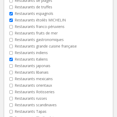
Restaurants de plages
Restaurants de truffes
Restaurants espagnols
Restaurants étoilés MICHELIN
Restaurants franco-péruviens
Restaurants fruits de mer
Restaurants gastronomiques
Restaurants grande cuisine française
Restaurants indiens
Restaurants italiens
Restaurants japonais
Restaurants libanais
Restaurants mexicains
Restaurants orientaux
Restaurants Rotisseries
Restaurants russes
Restaurants scandinaves
Restaurants Tapas