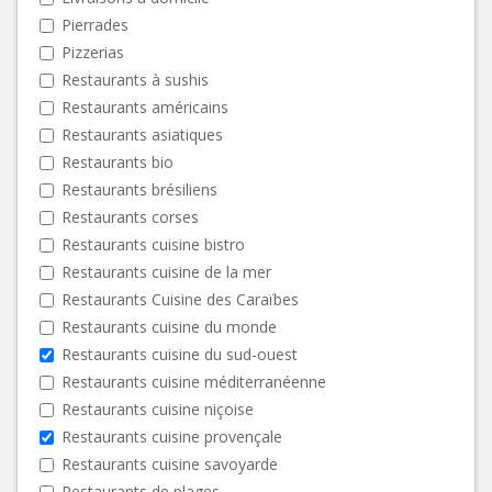
Pierrades
Pizzerias
Restaurants à sushis
Restaurants américains
Restaurants asiatiques
Restaurants bio
Restaurants brésiliens
Restaurants corses
Restaurants cuisine bistro
Restaurants cuisine de la mer
Restaurants Cuisine des Caraïbes
Restaurants cuisine du monde
Restaurants cuisine du sud-ouest
Restaurants cuisine méditerranéenne
Restaurants cuisine niçoise
Restaurants cuisine provençale
Restaurants cuisine savoyarde
Restaurants de plages