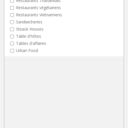
Restaurants Thaïlandais
Restaurants végétariens
Restaurants Vietnamiens
Sandwicheries
Steack Houses
Table d'hôtes
Tables d'affaires
Urban Food