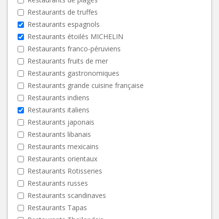
Restaurants de truffes
Restaurants espagnols
Restaurants étoilés MICHELIN
Restaurants franco-péruviens
Restaurants fruits de mer
Restaurants gastronomiques
Restaurants grande cuisine française
Restaurants indiens
Restaurants italiens
Restaurants japonais
Restaurants libanais
Restaurants mexicains
Restaurants orientaux
Restaurants Rotisseries
Restaurants russes
Restaurants scandinaves
Restaurants Tapas