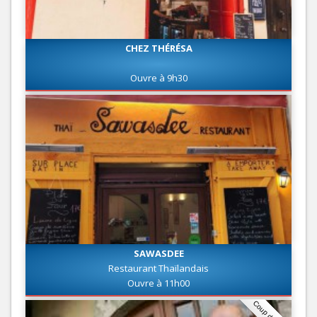
CHEZ THÉRÉSA
Ouvre à 9h30
SAWASDEE
Restaurant Thaïlandais
Ouvre à 11h00