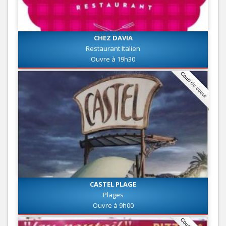
CHEZ DAVIA
Restaurant Italien
Ouvre à 19h30
Coup de coeur
CASTEL PLAGE
Plages
Ouvre à 9h00