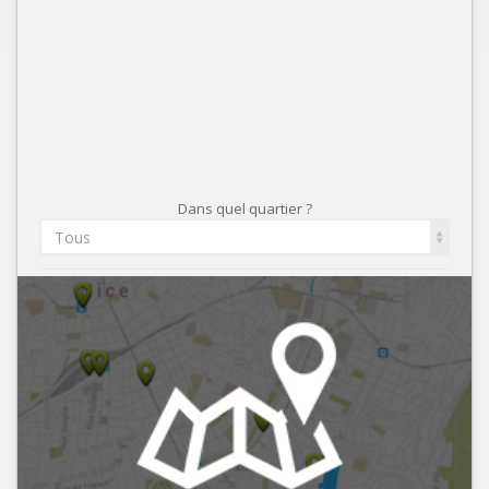
Dans quel quartier ?
Tous