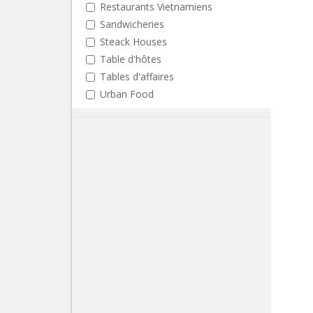
Restaurants Vietnamiens
Sandwicheries
Steack Houses
Table d'hôtes
Tables d'affaires
Urban Food