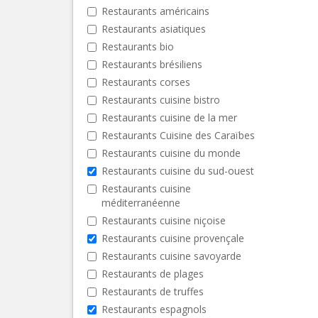
Restaurants américains
Restaurants asiatiques
Restaurants bio
Restaurants brésiliens
Restaurants corses
Restaurants cuisine bistro
Restaurants cuisine de la mer
Restaurants Cuisine des Caraïbes
Restaurants cuisine du monde
Restaurants cuisine du sud-ouest
Restaurants cuisine
méditerranéenne
Restaurants cuisine niçoise
Restaurants cuisine provençale
Restaurants cuisine savoyarde
Restaurants de plages
Restaurants de truffes
Restaurants espagnols