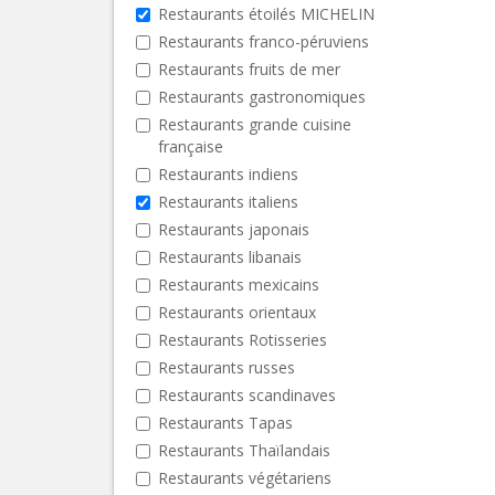
Restaurants étoilés MICHELIN
Restaurants franco-péruviens
Restaurants fruits de mer
Restaurants gastronomiques
Restaurants grande cuisine
française
Restaurants indiens
Restaurants italiens
Restaurants japonais
Restaurants libanais
Restaurants mexicains
Restaurants orientaux
Restaurants Rotisseries
Restaurants russes
Restaurants scandinaves
Restaurants Tapas
Restaurants Thaïlandais
Restaurants végétariens