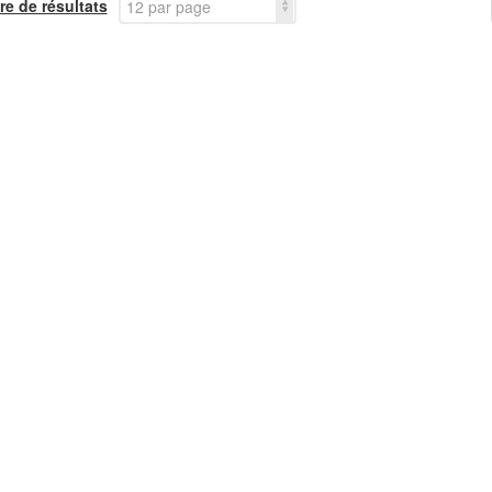
e de résultats
12 par page