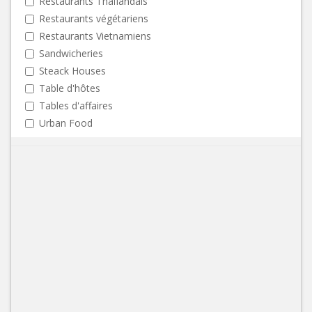
Restaurants Thaïlandais
Restaurants végétariens
Restaurants Vietnamiens
Sandwicheries
Steack Houses
Table d'hôtes
Tables d'affaires
Urban Food