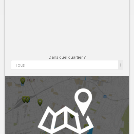
Dans quel quartier ?
Tous