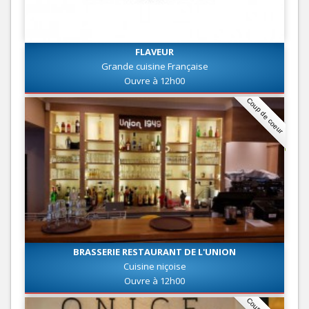
FLAVEUR
Grande cuisine Française
Ouvre à 12h00
Coup de coeur
BRASSERIE RESTAURANT DE L'UNION
Cuisine niçoise
Ouvre à 12h00