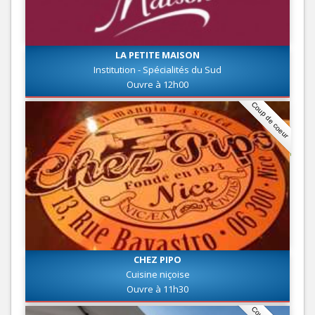
LA PETITE MAISON
Institution - Spécialités du Sud
Ouvre à 12h00
Coup de coeur
CHEZ PIPO
Cuisine niçoise
Ouvre à 11h30