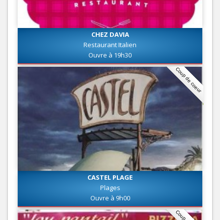
CHEZ DAVIA
Restaurant Italien
Ouvre à 19h30
Coup de coeur
CASTEL PLAGE
Plages
Ouvre à 9h00