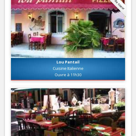
Coup de coeur
Lou Pantail
Cuisine Italienne
Ouvre à 11h30