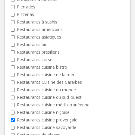
Pierrades
Pizzerias
Restaurants à sushis
Restaurants américains
Restaurants asiatiques
Restaurants bio
Restaurants brésiliens
Restaurants corses
Restaurants cuisine bistro
Restaurants cuisine de la mer
Restaurants Cuisine des Caraïbes
Restaurants cuisine du monde
Restaurants cuisine du sud-ouest
Restaurants cuisine méditerranéenne
Restaurants cuisine niçoise
Restaurants cuisine provençale
Restaurants cuisine savoyarde
Restaurants de plages