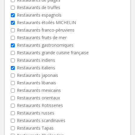
Restaurants de truffes
Restaurants espagnols
Restaurants étoilés MICHELIN
Restaurants franco-péruviens
Restaurants fruits de mer
Restaurants gastronomiques
Restaurants grande cuisine française
Restaurants indiens
Restaurants italiens
Restaurants japonais
Restaurants libanais
Restaurants mexicains
Restaurants orientaux
Restaurants Rotisseries
Restaurants russes
Restaurants scandinaves
Restaurants Tapas