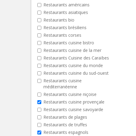
Restaurants américains
Restaurants asiatiques
Restaurants bio
Restaurants brésiliens
Restaurants corses
Restaurants cuisine bistro
Restaurants cuisine de la mer
Restaurants Cuisine des Caraïbes
Restaurants cuisine du monde
Restaurants cuisine du sud-ouest
Restaurants cuisine
méditerranéenne
Restaurants cuisine niçoise
Restaurants cuisine provençale
Restaurants cuisine savoyarde
Restaurants de plages
Restaurants de truffes
Restaurants espagnols