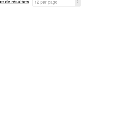
e de résultats
12 par page