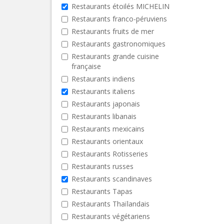
Restaurants étoilés MICHELIN
Restaurants franco-péruviens
Restaurants fruits de mer
Restaurants gastronomiques
Restaurants grande cuisine
française
Restaurants indiens
Restaurants italiens
Restaurants japonais
Restaurants libanais
Restaurants mexicains
Restaurants orientaux
Restaurants Rotisseries
Restaurants russes
Restaurants scandinaves
Restaurants Tapas
Restaurants Thaïlandais
Restaurants végétariens