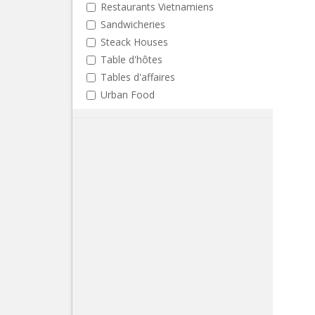
Restaurants Vietnamiens
Sandwicheries
Steack Houses
Table d'hôtes
Tables d'affaires
Urban Food