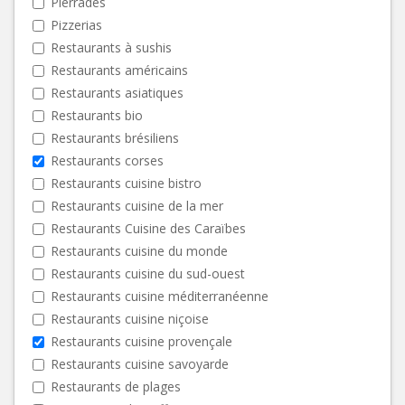
Pierrades
Pizzerias
Restaurants à sushis
Restaurants américains
Restaurants asiatiques
Restaurants bio
Restaurants brésiliens
Restaurants corses
Restaurants cuisine bistro
Restaurants cuisine de la mer
Restaurants Cuisine des Caraïbes
Restaurants cuisine du monde
Restaurants cuisine du sud-ouest
Restaurants cuisine méditerranéenne
Restaurants cuisine niçoise
Restaurants cuisine provençale
Restaurants cuisine savoyarde
Restaurants de plages