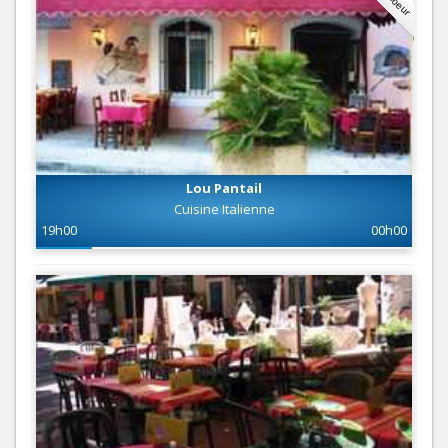
Lou Pantail
Cuisine Italienne
19h00
00h00