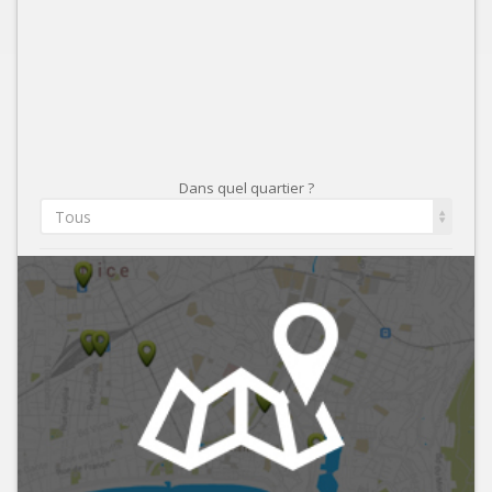
Dans quel quartier ?
Tous