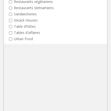
Restaurants végétariens
Restaurants Vietnamiens
Sandwicheries
Steack Houses
Table d'hôtes
Tables d'affaires
Urban Food