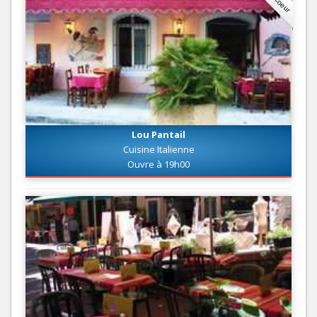
Lou Pantail
Cuisine Italienne
Ouvre à 19h00