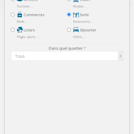
Tourisme, ...
Musées, ...
Commerces
Sortir
Mode, ...
Restaurants, ...
Loisirs
Séjourner
Plages, sports, ...
Hôtels, ...
Dans quel quartier ?
Tous