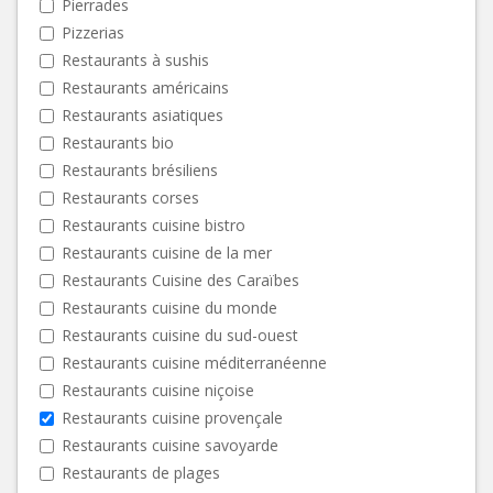
Pierrades
Pizzerias
Restaurants à sushis
Restaurants américains
Restaurants asiatiques
Restaurants bio
Restaurants brésiliens
Restaurants corses
Restaurants cuisine bistro
Restaurants cuisine de la mer
Restaurants Cuisine des Caraïbes
Restaurants cuisine du monde
Restaurants cuisine du sud-ouest
Restaurants cuisine méditerranéenne
Restaurants cuisine niçoise
Restaurants cuisine provençale
Restaurants cuisine savoyarde
Restaurants de plages