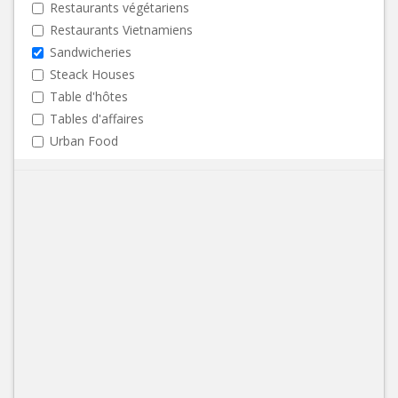
Restaurants végétariens
Restaurants Vietnamiens
Sandwicheries
Steack Houses
Table d'hôtes
Tables d'affaires
Urban Food