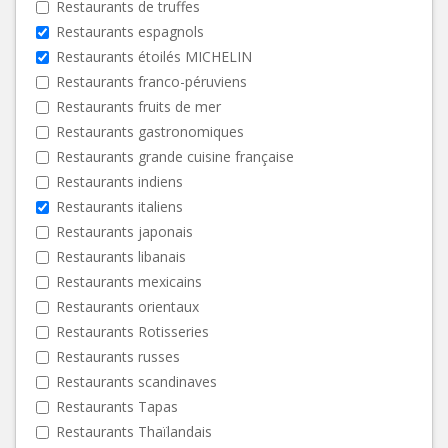
Restaurants de truffes
Restaurants espagnols
Restaurants étoilés MICHELIN
Restaurants franco-péruviens
Restaurants fruits de mer
Restaurants gastronomiques
Restaurants grande cuisine française
Restaurants indiens
Restaurants italiens
Restaurants japonais
Restaurants libanais
Restaurants mexicains
Restaurants orientaux
Restaurants Rotisseries
Restaurants russes
Restaurants scandinaves
Restaurants Tapas
Restaurants Thaïlandais