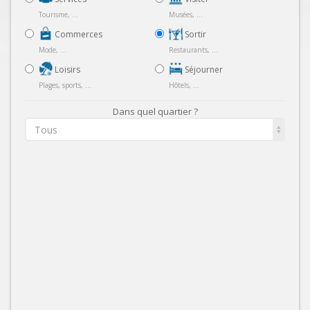
Tourisme, ...
Musées, ...
Commerces
Sortir
Mode, ...
Restaurants, ...
Loisirs
Séjourner
Plages, sports, ...
Hôtels, ...
Dans quel quartier ?
Tous