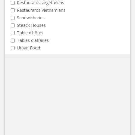
Restaurants végétariens
Restaurants Vietnamiens
Sandwicheries
Steack Houses
Table d'hôtes
Tables d'affaires
Urban Food