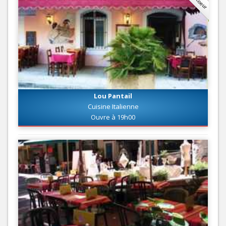
Lou Pantail
Cuisine Italienne
Ouvre à 19h00