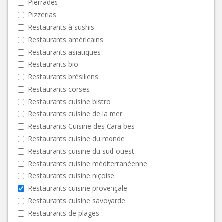
Pierrades
Pizzerias
Restaurants à sushis
Restaurants américains
Restaurants asiatiques
Restaurants bio
Restaurants brésiliens
Restaurants corses
Restaurants cuisine bistro
Restaurants cuisine de la mer
Restaurants Cuisine des Caraïbes
Restaurants cuisine du monde
Restaurants cuisine du sud-ouest
Restaurants cuisine méditerranéenne
Restaurants cuisine niçoise
Restaurants cuisine provençale
Restaurants cuisine savoyarde
Restaurants de plages