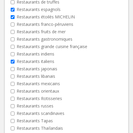
Restaurants de truffes
Restaurants espagnols
Restaurants étoilés MICHELIN
Restaurants franco-péruviens
Restaurants fruits de mer
Restaurants gastronomiques
Restaurants grande cuisine française
Restaurants indiens
Restaurants italiens
Restaurants japonais
Restaurants libanais
Restaurants mexicains
Restaurants orientaux
Restaurants Rotisseries
Restaurants russes
Restaurants scandinaves
Restaurants Tapas
Restaurants Thaïlandais