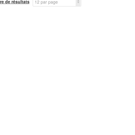
e de résultats
12 par page