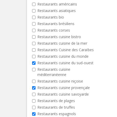
Restaurants américains
Restaurants asiatiques
Restaurants bio
Restaurants brésiliens
Restaurants corses
Restaurants cuisine bistro
Restaurants cuisine de la mer
Restaurants Cuisine des Caraïbes
Restaurants cuisine du monde
Restaurants cuisine du sud-ouest
Restaurants cuisine
méditerranéenne
Restaurants cuisine niçoise
Restaurants cuisine provençale
Restaurants cuisine savoyarde
Restaurants de plages
Restaurants de truffes
Restaurants espagnols