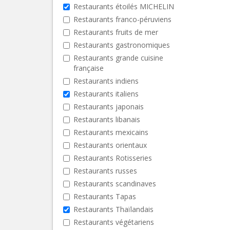
Restaurants étoilés MICHELIN
Restaurants franco-péruviens
Restaurants fruits de mer
Restaurants gastronomiques
Restaurants grande cuisine
française
Restaurants indiens
Restaurants italiens
Restaurants japonais
Restaurants libanais
Restaurants mexicains
Restaurants orientaux
Restaurants Rotisseries
Restaurants russes
Restaurants scandinaves
Restaurants Tapas
Restaurants Thaïlandais
Restaurants végétariens