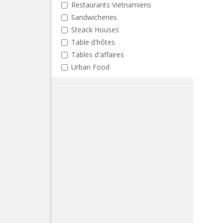
Restaurants Vietnamiens
Sandwicheries
Steack Houses
Table d'hôtes
Tables d'affaires
Urban Food