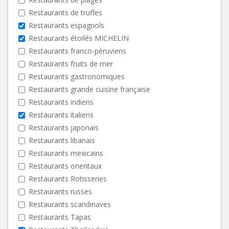
Restaurants de truffes
Restaurants espagnols
Restaurants étoilés MICHELIN
Restaurants franco-péruviens
Restaurants fruits de mer
Restaurants gastronomiques
Restaurants grande cuisine française
Restaurants indiens
Restaurants italiens
Restaurants japonais
Restaurants libanais
Restaurants mexicains
Restaurants orientaux
Restaurants Rotisseries
Restaurants russes
Restaurants scandinaves
Restaurants Tapas