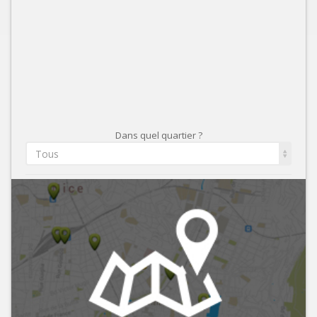
Dans quel quartier ?
Tous