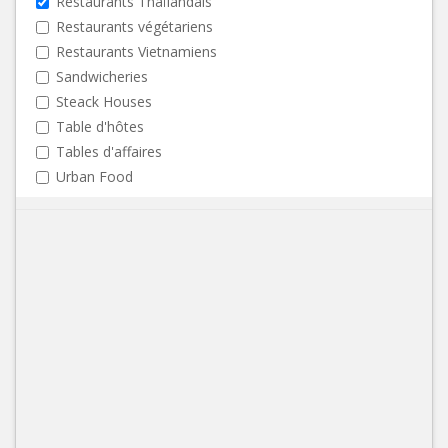
Restaurants Thaïlandais
Restaurants végétariens
Restaurants Vietnamiens
Sandwicheries
Steack Houses
Table d'hôtes
Tables d'affaires
Urban Food