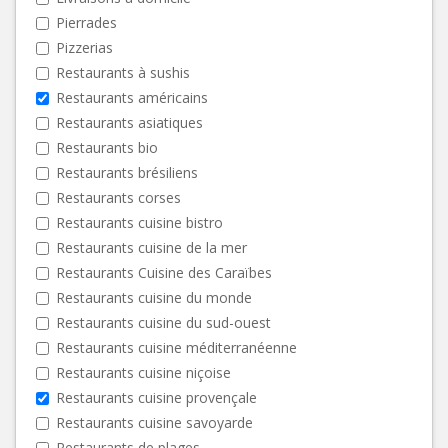
Pierrades
Pizzerias
Restaurants à sushis
Restaurants américains
Restaurants asiatiques
Restaurants bio
Restaurants brésiliens
Restaurants corses
Restaurants cuisine bistro
Restaurants cuisine de la mer
Restaurants Cuisine des Caraïbes
Restaurants cuisine du monde
Restaurants cuisine du sud-ouest
Restaurants cuisine méditerranéenne
Restaurants cuisine niçoise
Restaurants cuisine provençale
Restaurants cuisine savoyarde
Restaurants de plages