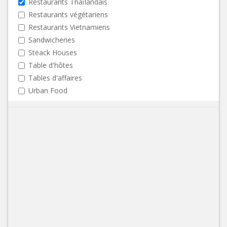
Restaurants Thaïlandais
Restaurants végétariens
Restaurants Vietnamiens
Sandwicheries
Steack Houses
Table d'hôtes
Tables d'affaires
Urban Food