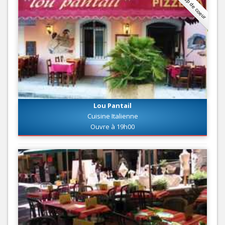
Coup de coeur
Lou Pantail
Cuisine Italienne
Ouvre à 19h00