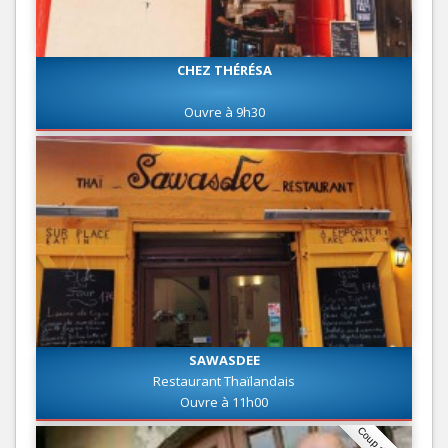
CHEZ THÉRÉSA
Ouvre à 9h30
SAWASDEE
Restaurant Thaïlandais
Ouvre à 11h00