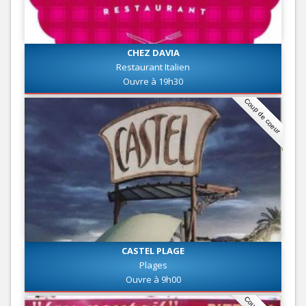
CHEZ DAVIA
Restaurant Italien
Ouvre à 19h30
Coup de coeur
CASTEL PLAGE
Plages
Ouvre à 9h00