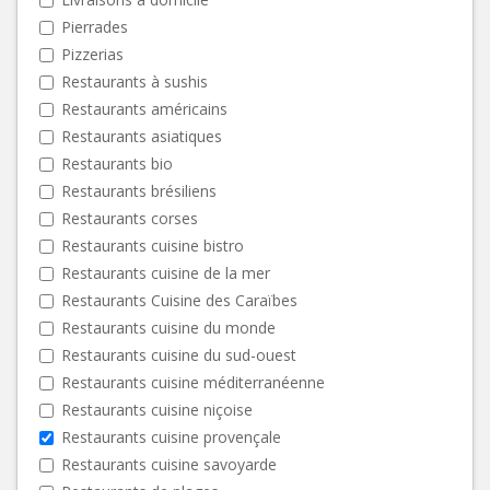
Pierrades
Pizzerias
Restaurants à sushis
Restaurants américains
Restaurants asiatiques
Restaurants bio
Restaurants brésiliens
Restaurants corses
Restaurants cuisine bistro
Restaurants cuisine de la mer
Restaurants Cuisine des Caraïbes
Restaurants cuisine du monde
Restaurants cuisine du sud-ouest
Restaurants cuisine méditerranéenne
Restaurants cuisine niçoise
Restaurants cuisine provençale
Restaurants cuisine savoyarde