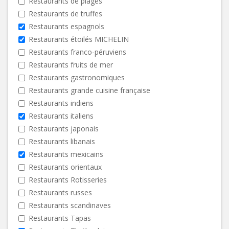
Restaurants de plages
Restaurants de truffes
Restaurants espagnols
Restaurants étoilés MICHELIN
Restaurants franco-péruviens
Restaurants fruits de mer
Restaurants gastronomiques
Restaurants grande cuisine française
Restaurants indiens
Restaurants italiens
Restaurants japonais
Restaurants libanais
Restaurants mexicains
Restaurants orientaux
Restaurants Rotisseries
Restaurants russes
Restaurants scandinaves
Restaurants Tapas