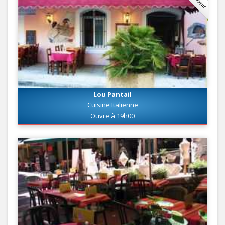
Lou Pantail
Cuisine Italienne
Ouvre à 19h00