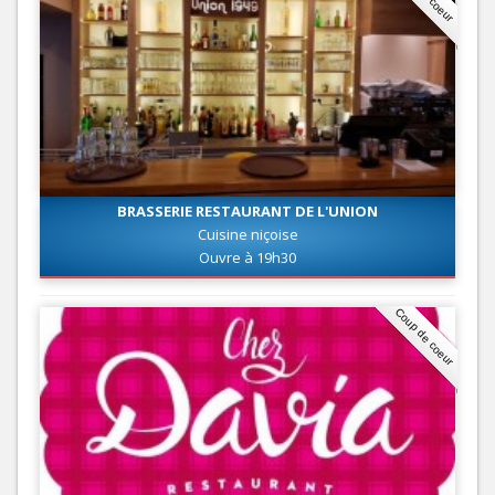
BRASSERIE RESTAURANT DE L'UNION
Cuisine niçoise
Ouvre à 19h30
Coup de coeur