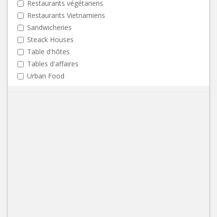
Restaurants végétariens
Restaurants Vietnamiens
Sandwicheries
Steack Houses
Table d'hôtes
Tables d'affaires
Urban Food