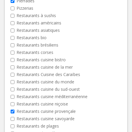
Pierrades
Pizzerias
Restaurants à sushis
Restaurants américains
Restaurants asiatiques
Restaurants bio
Restaurants brésiliens
Restaurants corses
Restaurants cuisine bistro
Restaurants cuisine de la mer
Restaurants Cuisine des Caraïbes
Restaurants cuisine du monde
Restaurants cuisine du sud-ouest
Restaurants cuisine méditerranéenne
Restaurants cuisine niçoise
Restaurants cuisine provençale
Restaurants cuisine savoyarde
Restaurants de plages