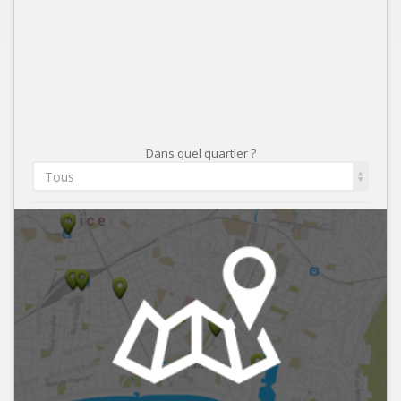
Dans quel quartier ?
Tous