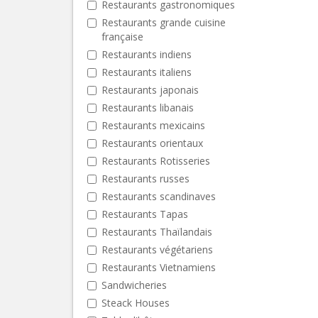
Restaurants gastronomiques
Restaurants grande cuisine
française
Restaurants indiens
Restaurants italiens
Restaurants japonais
Restaurants libanais
Restaurants mexicains
Restaurants orientaux
Restaurants Rotisseries
Restaurants russes
Restaurants scandinaves
Restaurants Tapas
Restaurants Thaïlandais
Restaurants végétariens
Restaurants Vietnamiens
Sandwicheries
Steack Houses