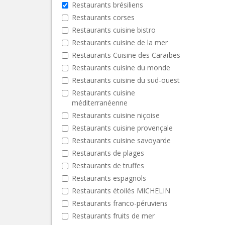
Restaurants brésiliens
Restaurants corses
Restaurants cuisine bistro
Restaurants cuisine de la mer
Restaurants Cuisine des Caraïbes
Restaurants cuisine du monde
Restaurants cuisine du sud-ouest
Restaurants cuisine
méditerranéenne
Restaurants cuisine niçoise
Restaurants cuisine provençale
Restaurants cuisine savoyarde
Restaurants de plages
Restaurants de truffes
Restaurants espagnols
Restaurants étoilés MICHELIN
Restaurants franco-péruviens
Restaurants fruits de mer