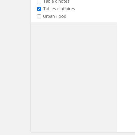
Table d'hôtes
Tables d'affaires
Urban Food