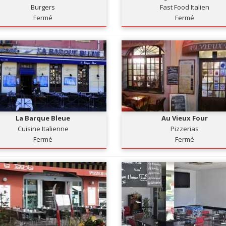
Burgers
Fast Food Italien
Fermé
Fermé
La Barque Bleue
Au Vieux Four
Cuisine Italienne
Pizzerias
Fermé
Fermé