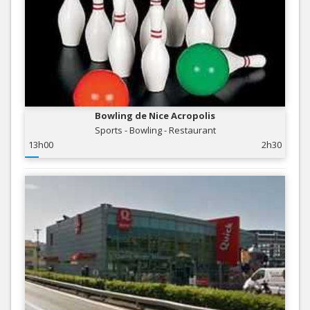
Bowling de Nice Acropolis
Sports - Bowling - Restaurant
13h00
2h30