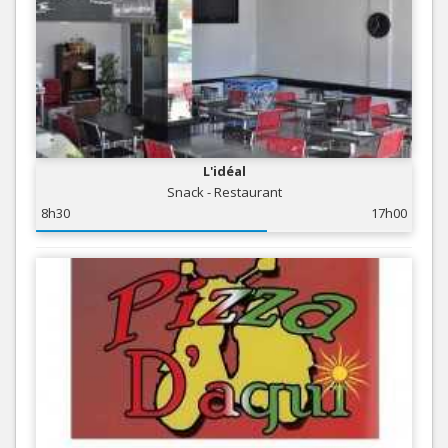
L'idéal
Snack - Restaurant
8h30
17h00