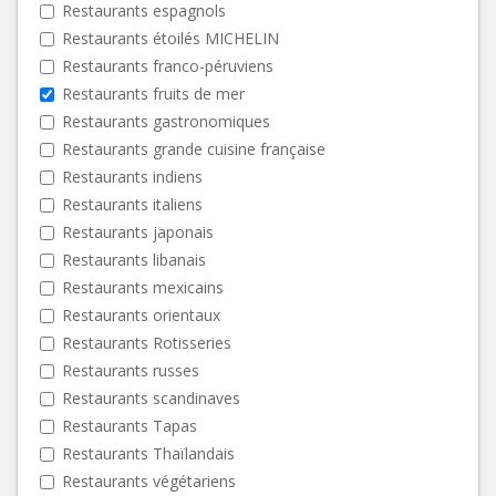
Restaurants espagnols
Restaurants étoilés MICHELIN
Restaurants franco-péruviens
Restaurants fruits de mer
Restaurants gastronomiques
Restaurants grande cuisine française
Restaurants indiens
Restaurants italiens
Restaurants japonais
Restaurants libanais
Restaurants mexicains
Restaurants orientaux
Restaurants Rotisseries
Restaurants russes
Restaurants scandinaves
Restaurants Tapas
Restaurants Thaïlandais
Restaurants végétariens