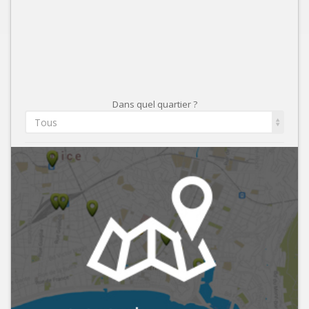
Dans quel quartier ?
Tous