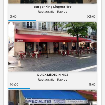
Burger King Lingostière
Restauration Rapide
9h00
00h00
QUICK MÉDECIN NICE
Restauration Rapide
10h00
1h00