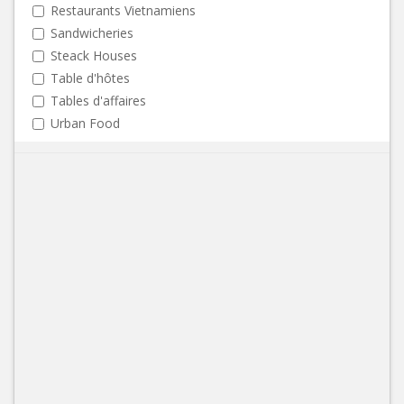
Restaurants Vietnamiens
Sandwicheries
Steack Houses
Table d'hôtes
Tables d'affaires
Urban Food