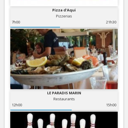
Pizza d'Aqui
Pizzerias
7h00
21h30
LE PARADIS MARIN
Restaurants
12h00
15h00