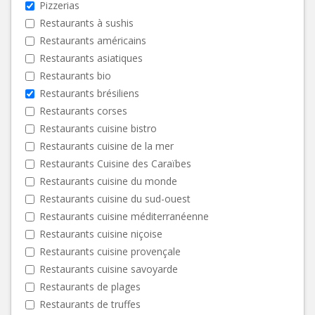
Pizzerias
Restaurants à sushis
Restaurants américains
Restaurants asiatiques
Restaurants bio
Restaurants brésiliens
Restaurants corses
Restaurants cuisine bistro
Restaurants cuisine de la mer
Restaurants Cuisine des Caraïbes
Restaurants cuisine du monde
Restaurants cuisine du sud-ouest
Restaurants cuisine méditerranéenne
Restaurants cuisine niçoise
Restaurants cuisine provençale
Restaurants cuisine savoyarde
Restaurants de plages
Restaurants de truffes