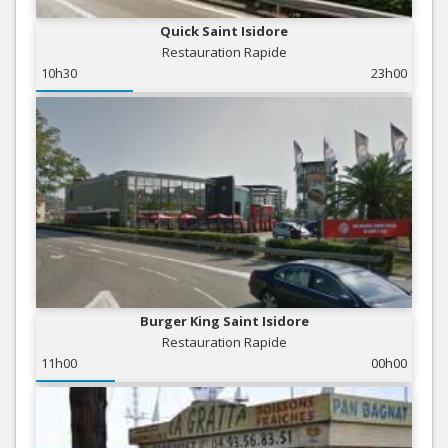
Quick Saint Isidore
Restauration Rapide
10h30
23h00
Burger King Saint Isidore
Restauration Rapide
11h00
00h00