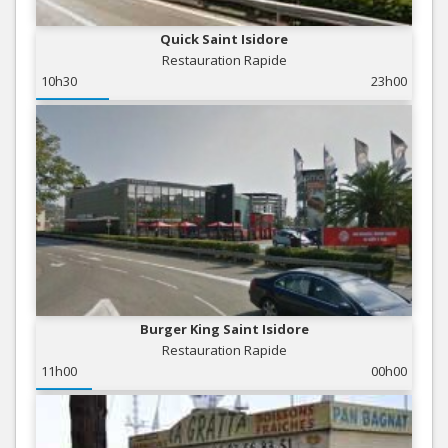
Quick Saint Isidore
Restauration Rapide
10h30
23h00
Burger King Saint Isidore
Restauration Rapide
11h00
00h00