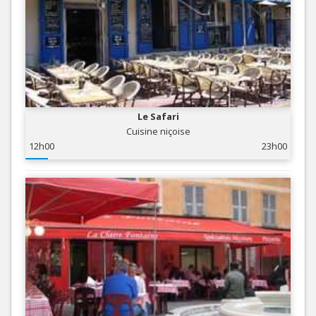
Le Safari
Cuisine niçoise
12h00
23h00