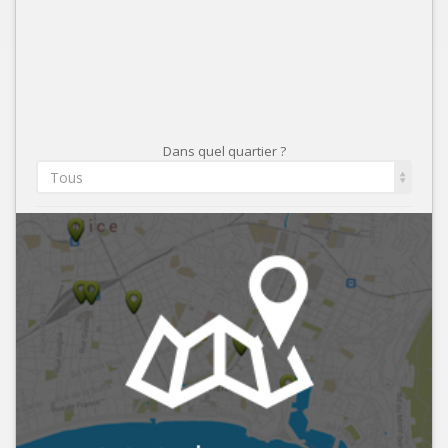
Dans quel quartier ?
Tous