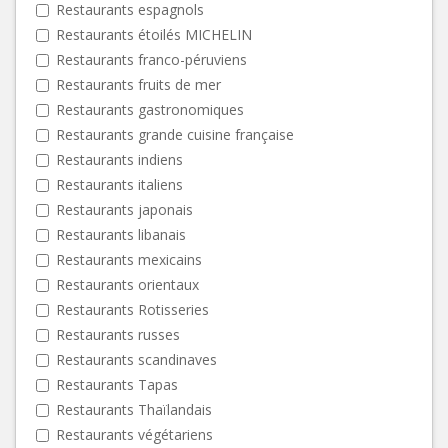
Restaurants espagnols
Restaurants étoilés MICHELIN
Restaurants franco-péruviens
Restaurants fruits de mer
Restaurants gastronomiques
Restaurants grande cuisine française
Restaurants indiens
Restaurants italiens
Restaurants japonais
Restaurants libanais
Restaurants mexicains
Restaurants orientaux
Restaurants Rotisseries
Restaurants russes
Restaurants scandinaves
Restaurants Tapas
Restaurants Thaïlandais
Restaurants végétariens