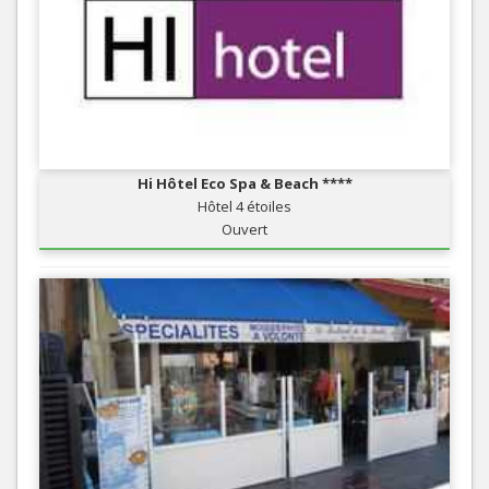
Hi Hôtel Eco Spa & Beach ****
Hôtel 4 étoiles
Ouvert