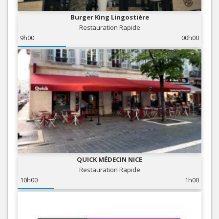
Burger King Lingostière
Restauration Rapide
9h00
00h00
QUICK MÉDECIN NICE
Restauration Rapide
10h00
1h00