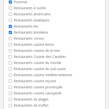
Pizzerias
Restaurants à sushis
Restaurants américains
Restaurants asiatiques
Restaurants bio
Restaurants brésiliens
Restaurants corses
Restaurants cuisine bistro
Restaurants cuisine de la mer
Restaurants Cuisine des Caraïbes
Restaurants cuisine du monde
Restaurants cuisine du sud-ouest
Restaurants cuisine méditerranéenne
Restaurants cuisine niçoise
Restaurants cuisine provençale
Restaurants cuisine savoyarde
Restaurants de plages
Restaurants de truffes