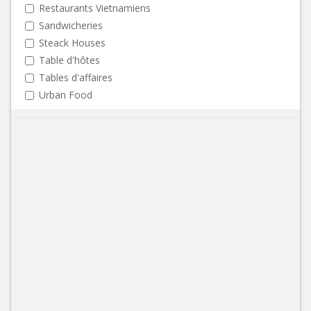
Restaurants Vietnamiens
Sandwicheries
Steack Houses
Table d'hôtes
Tables d'affaires
Urban Food