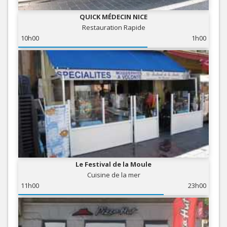
QUICK MÉDECIN NICE
Restauration Rapide
10h00
1h00
Le Festival de la Moule
Cuisine de la mer
11h00
23h00