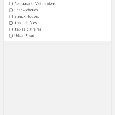
Restaurants Vietnamiens
Sandwicheries
Steack Houses
Table d'hôtes
Tables d'affaires
Urban Food