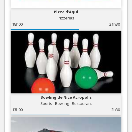
Pizza d'Aqui
Pizzerias
18h00
21h30
Bowling de Nice Acropolis
Sports - Bowling - Restaurant
13h00
2h30