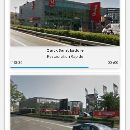
Quick Saint Isidore
Restauration Rapide
10h30
00h00