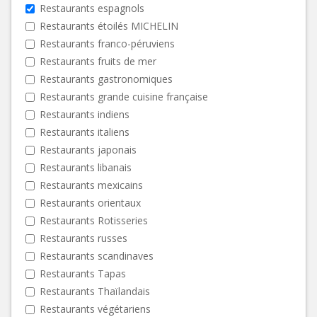
Restaurants espagnols
Restaurants étoilés MICHELIN
Restaurants franco-péruviens
Restaurants fruits de mer
Restaurants gastronomiques
Restaurants grande cuisine française
Restaurants indiens
Restaurants italiens
Restaurants japonais
Restaurants libanais
Restaurants mexicains
Restaurants orientaux
Restaurants Rotisseries
Restaurants russes
Restaurants scandinaves
Restaurants Tapas
Restaurants Thaïlandais
Restaurants végétariens