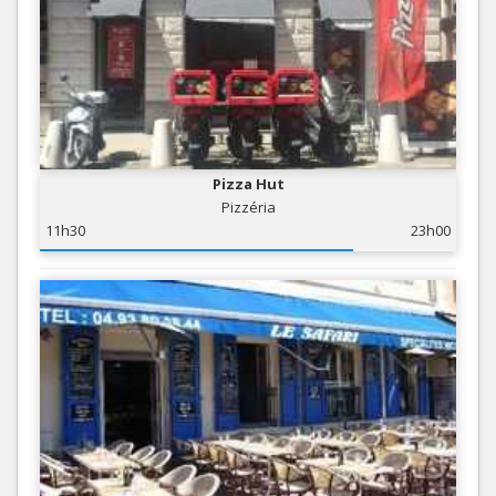
Pizza Hut
Pizzéria
11h30
23h00