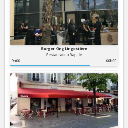
Burger King Lingostière
Restauration Rapide
9h00
00h00