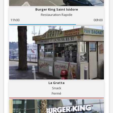
Burger King Saint Isidore
Restauration Rapide
11h00
00h00
La Gratta
Snack
Fermé