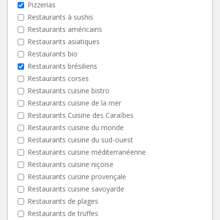
Pizzerias
Restaurants à sushis
Restaurants américains
Restaurants asiatiques
Restaurants bio
Restaurants brésiliens
Restaurants corses
Restaurants cuisine bistro
Restaurants cuisine de la mer
Restaurants Cuisine des Caraïbes
Restaurants cuisine du monde
Restaurants cuisine du sud-ouest
Restaurants cuisine méditerranéenne
Restaurants cuisine niçoise
Restaurants cuisine provençale
Restaurants cuisine savoyarde
Restaurants de plages
Restaurants de truffes