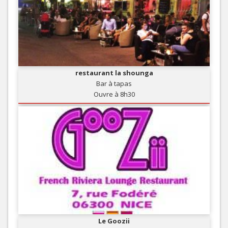
restaurant la shounga
Bar à tapas
Ouvre à 8h30
Le Goozii