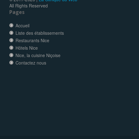
All Rights Reserved
Pages
Accueil
Liste des établissements
Restaurants Nice
Hôtels Nice
Nice, la cuisine Niçoise
Contactez nous