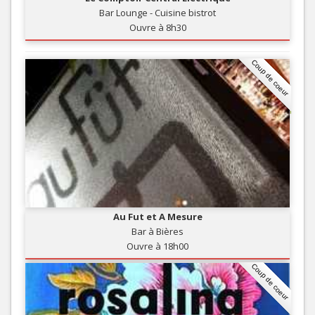
Bar Lounge - Cuisine bistrot
Ouvre à 8h30
Coup de coeur
Au Fut et A Mesure
Bar à Bières
Ouvre à 18h00
Coup de coeur