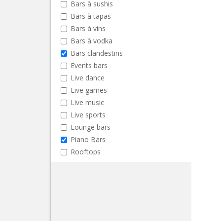
Bars à sushis
Bars à tapas
Bars à vins
Bars à vodka
Bars clandestins
Events bars
Live dance
Live games
Live music
Live sports
Lounge bars
Piano Bars
Rooftops