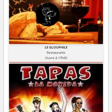
LE GLOUPHILE
Restaurants
Ouvre à 17h00