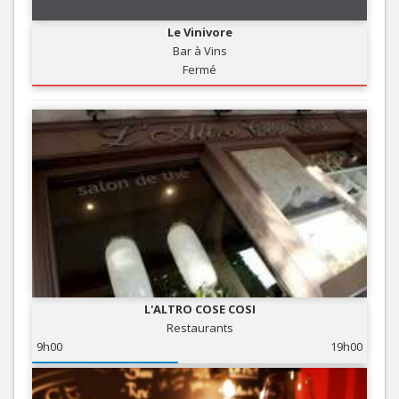
Le Vinivore
Bar à Vins
Fermé
L'ALTRO COSE COSI
Restaurants
9h00
19h00