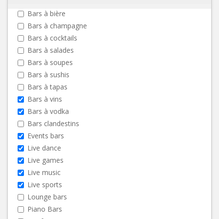
Bars à bière
Bars à champagne
Bars à cocktails
Bars à salades
Bars à soupes
Bars à sushis
Bars à tapas
Bars à vins
Bars à vodka
Bars clandestins
Events bars
Live dance
Live games
Live music
Live sports
Lounge bars
Piano Bars