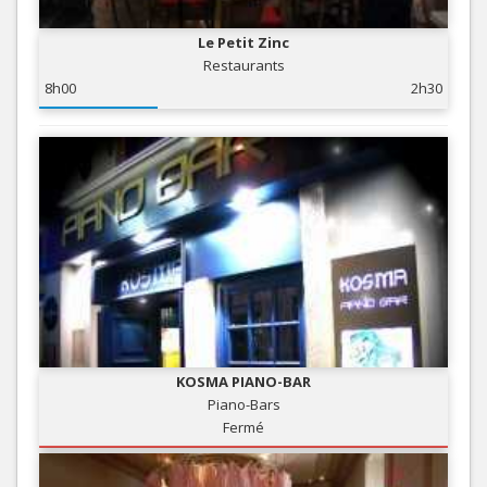
Le Petit Zinc
Restaurants
8h00
2h30
KOSMA PIANO-BAR
Piano-Bars
Fermé