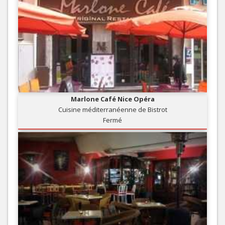
Marlone Café Nice Opéra
Cuisine méditerranéenne de Bistrot
Fermé