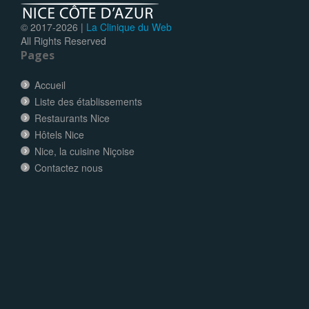
© 2017-
2026 |
La Clinique du Web
All Rights Reserved
Pages
Accueil
Liste des établissements
Restaurants Nice
Hôtels Nice
Nice, la cuisine Niçoise
Contactez nous