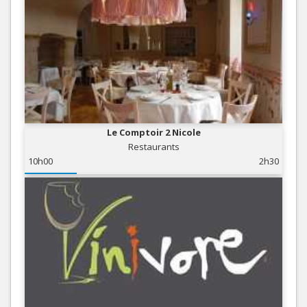
Le Comptoir 2 Nicole
Restaurants
10h00
2h30