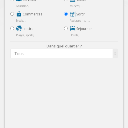
Tourisme, ...
Musées, ...
Commerces
Sortir
Mode, ...
Restaurants, ...
Loisirs
Séjourner
Plages, sports, ...
Hôtels, ...
Dans quel quartier ?
Tous