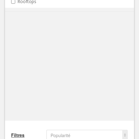
Rooftops
Filtres
Popularité