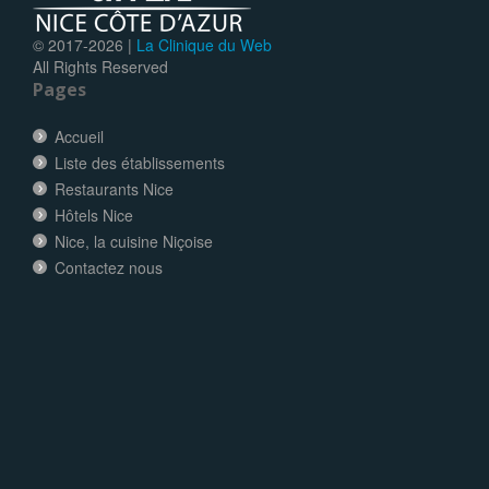
© 2017-
2026 |
La Clinique du Web
All Rights Reserved
Pages
Accueil
Liste des établissements
Restaurants Nice
Hôtels Nice
Nice, la cuisine Niçoise
Contactez nous