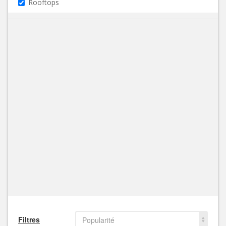
Rooftops
Filtres
Popularité