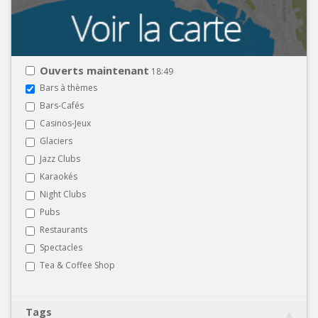
Ouverts maintenant
18:49
Bars à thèmes
Bars-Cafés
Casinos-Jeux
Glaciers
Jazz Clubs
Karaokés
Night Clubs
Pubs
Restaurants
Spectacles
Tea & Coffee Shop
Tags