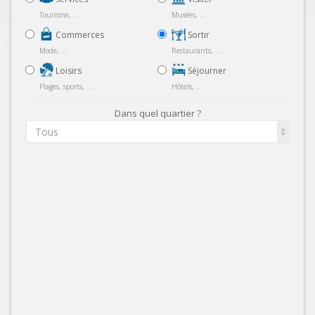
Tourisme, ...
Musées, ...
Commerces
Sortir
Mode, ...
Restaurants, ...
Loisirs
Séjourner
Plages, sports, ...
Hôtels, ...
Dans quel quartier ?
Tous