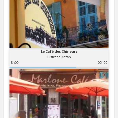
Le Café des Chineurs
Bistrot d'Antan
8h00
00h00