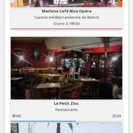
Marlone Café Nice Opéra
Cuisine méditerranéenne de Bistrot
Ouvre à 19h30
Le Petit Zinc
Restaurants
8h00
2h30