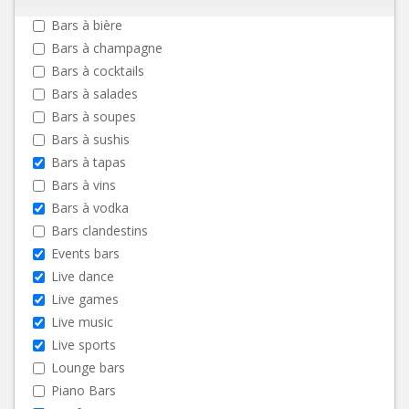
Bars à bière
Bars à champagne
Bars à cocktails
Bars à salades
Bars à soupes
Bars à sushis
Bars à tapas
Bars à vins
Bars à vodka
Bars clandestins
Events bars
Live dance
Live games
Live music
Live sports
Lounge bars
Piano Bars