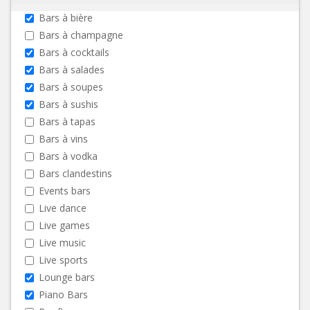
Bars à bière
Bars à champagne
Bars à cocktails
Bars à salades
Bars à soupes
Bars à sushis
Bars à tapas
Bars à vins
Bars à vodka
Bars clandestins
Events bars
Live dance
Live games
Live music
Live sports
Lounge bars
Piano Bars