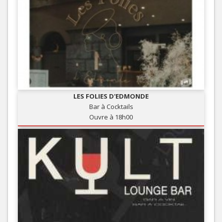
LES FOLIES D'EDMONDE
Bar à Cocktails
Ouvre à 18h00