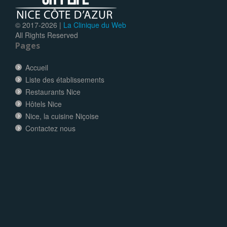
© 2017-
2026 |
La Clinique du Web
All Rights Reserved
Pages
Accueil
Liste des établissements
Restaurants Nice
Hôtels Nice
Nice, la cuisine Niçoise
Contactez nous