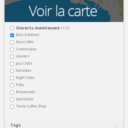
Ouverts maintenant
11:57
Bars à thèmes
Bars-Cafés
Casinos-Jeux
Glaciers
Jazz Clubs
Karaokés
Night Clubs
Pubs
Restaurants
Spectacles
Tea & Coffee Shop
Tags