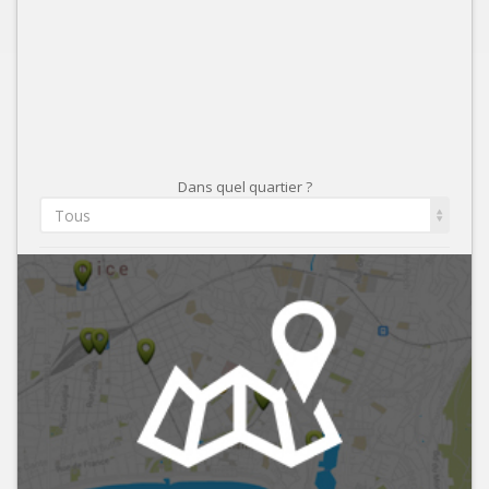
Dans quel quartier ?
Tous