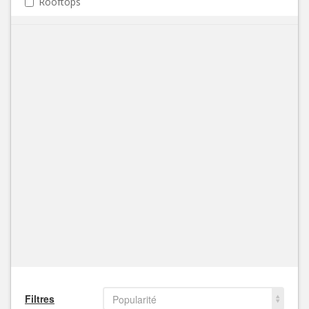
Rooftops
Filtres
Popularité