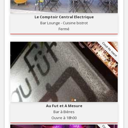
Le Comptoir Central Electrique
Bar Lounge - Cuisine bistrot
Fermé
Coup de coeur
Au Fut et A Mesure
Bar à Bières
Ouvre à 18h00