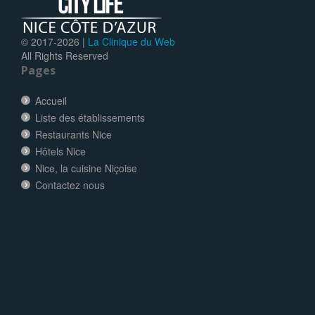
© 2017-
2026 |
La Clinique du Web
All Rights Reserved
Pages
Accueil
Liste des établissements
Restaurants Nice
Hôtels Nice
Nice, la cuisine Niçoise
Contactez nous