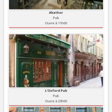
Akathor
Pub
Ouvre à 11h00
L'Oxford Pub
Pub
Ouvre à 20h00