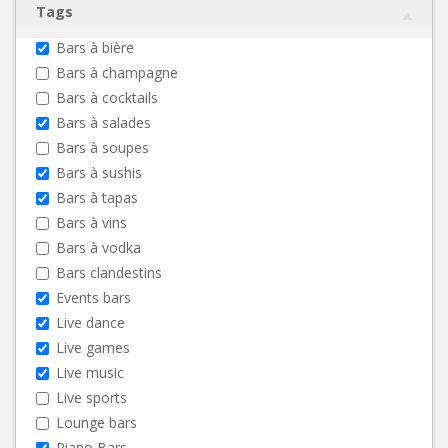
Tags
Bars à bière
Bars à champagne
Bars à cocktails
Bars à salades
Bars à soupes
Bars à sushis
Bars à tapas
Bars à vins
Bars à vodka
Bars clandestins
Events bars
Live dance
Live games
Live music
Live sports
Lounge bars
Piano Bars