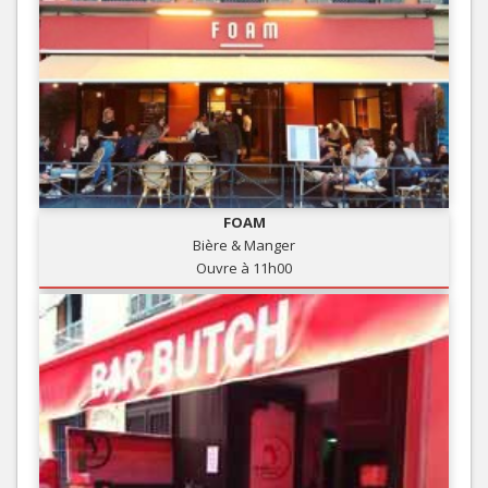
FOAM
Bière & Manger
Ouvre à 11h00