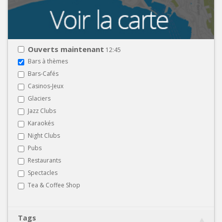
Ouverts maintenant
12:45
Bars à thèmes
Bars-Cafés
Casinos-Jeux
Glaciers
Jazz Clubs
Karaokés
Night Clubs
Pubs
Restaurants
Spectacles
Tea & Coffee Shop
Tags