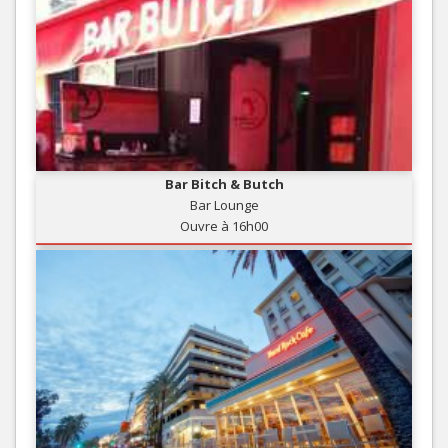
Bar Bitch & Butch
Bar Lounge
Ouvre à 16h00