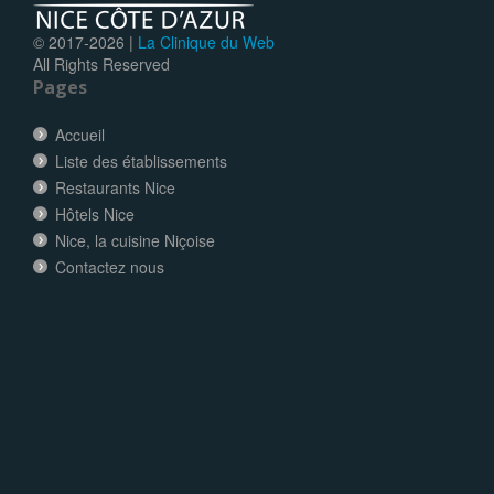
© 2017-
2026 |
La Clinique du Web
All Rights Reserved
Pages
Accueil
Liste des établissements
Restaurants Nice
Hôtels Nice
Nice, la cuisine Niçoise
Contactez nous