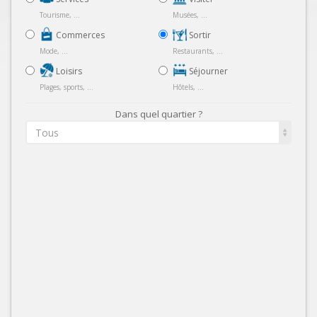
Tourisme, ...
Musées, ...
Commerces
Sortir
Mode, ...
Restaurants, ...
Loisirs
Séjourner
Plages, sports, ...
Hôtels, ...
Dans quel quartier ?
Tous