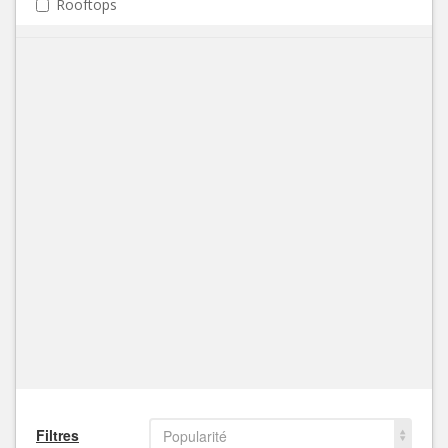
Rooftops
Filtres
Popularité