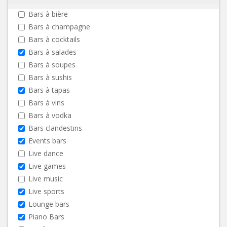
Bars à bière
Bars à champagne
Bars à cocktails
Bars à salades
Bars à soupes
Bars à sushis
Bars à tapas
Bars à vins
Bars à vodka
Bars clandestins
Events bars
Live dance
Live games
Live music
Live sports
Lounge bars
Piano Bars