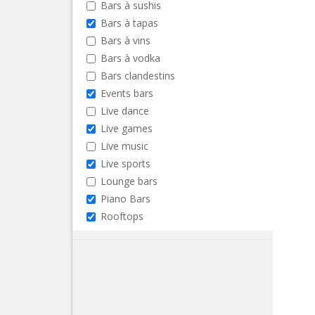
Bars à sushis
Bars à tapas
Bars à vins
Bars à vodka
Bars clandestins
Events bars
Live dance
Live games
Live music
Live sports
Lounge bars
Piano Bars
Rooftops