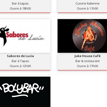
Bar à tapas
Cuisine Italienne
Ouvre à 18h00
Ouvre à 11h00
Sabores de Lucia
Juke House Café
Bar à Tapas
Bar & restaurant
Ouvre à 12h00
Ouvre à 17h00