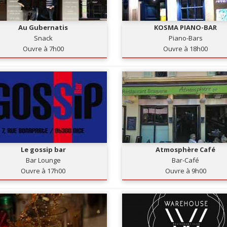
Au Gubernatis
KOSMA PIANO-BAR
Snack
Piano-Bars
Ouvre à 7h00
Ouvre à 18h00
Le gossip bar
Atmosphère Café
Bar Lounge
Bar-Café
Ouvre à 17h00
Ouvre à 9h00