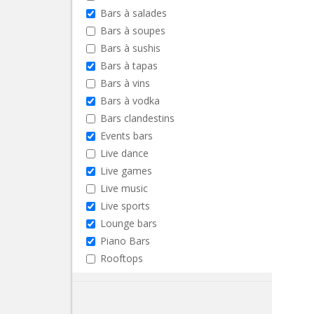
Bars à salades
Bars à soupes
Bars à sushis
Bars à tapas
Bars à vins
Bars à vodka
Bars clandestins
Events bars
Live dance
Live games
Live music
Live sports
Lounge bars
Piano Bars
Rooftops