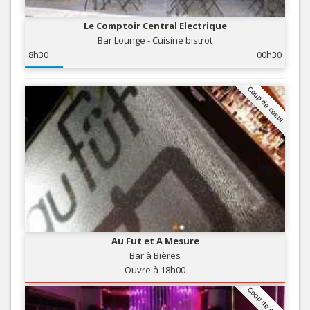
Le Comptoir Central Electrique
Bar Lounge - Cuisine bistrot
8h30
00h30
Coup de coeur
Au Fut et A Mesure
Bar à Bières
Ouvre à 18h00
Coup de coeur