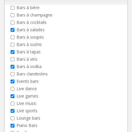
Bars à bière
Bars à champagne
Bars à cocktails
Bars à salades
Bars à soupes
Bars à sushis
Bars à tapas
Bars à vins
Bars à vodka
Bars clandestins
Events bars
Live dance
Live games
Live music
Live sports
Lounge bars
Piano Bars