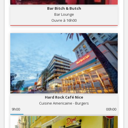
Bar Bitch & Butch
Bar Lounge
Ouvre à 16h00
Hard Rock Café Nice
Cuisine Americaine - Burgers
9h00
00h00