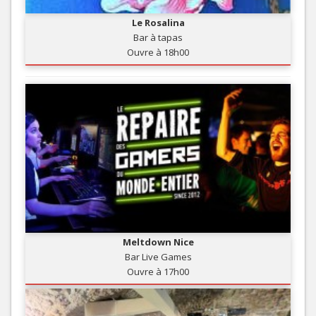
Le Rosalina
Bar à tapas
Ouvre à 18h00
Meltdown Nice
Bar Live Games
Ouvre à 17h00