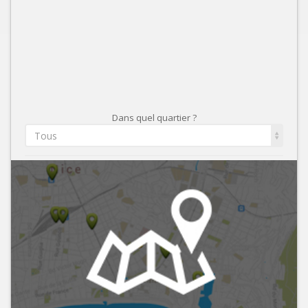
Dans quel quartier ?
Tous