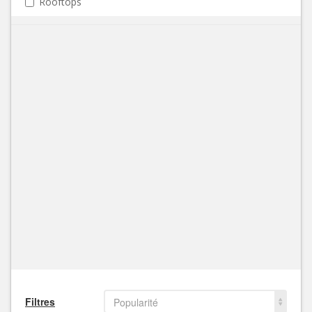
Rooftops
Filtres
Popularité