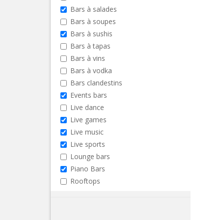
Bars à salades
Bars à soupes
Bars à sushis
Bars à tapas
Bars à vins
Bars à vodka
Bars clandestins
Events bars
Live dance
Live games
Live music
Live sports
Lounge bars
Piano Bars
Rooftops