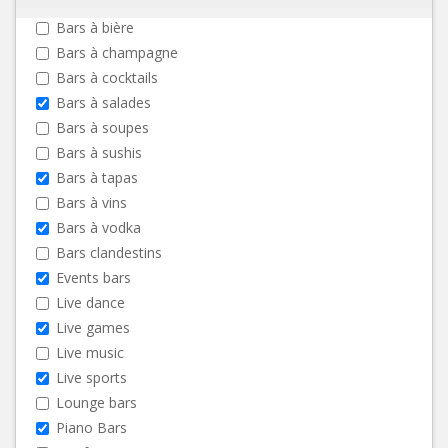
Bars à bière
Bars à champagne
Bars à cocktails
Bars à salades
Bars à soupes
Bars à sushis
Bars à tapas
Bars à vins
Bars à vodka
Bars clandestins
Events bars
Live dance
Live games
Live music
Live sports
Lounge bars
Piano Bars