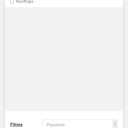
Rooftops
Filtres
Popularité