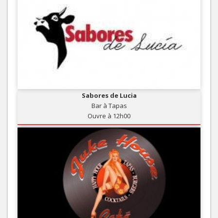
Sabores de Lucia
Bar à Tapas
Ouvre à 12h00