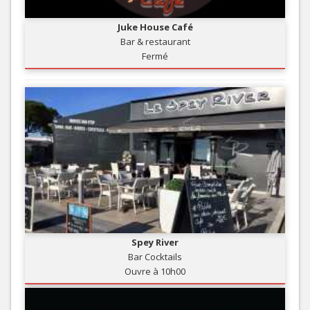
Juke House Café
Bar & restaurant
Fermé
Spey River
Bar Cocktails
Ouvre à 10h00